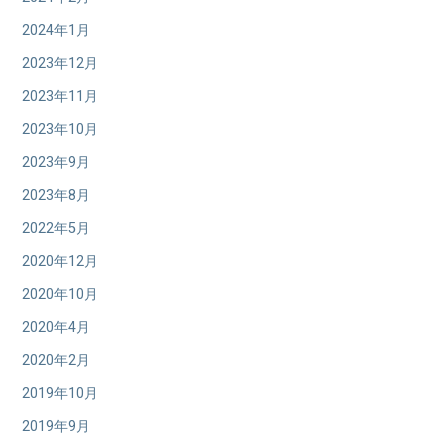
2024年1月
2023年12月
2023年11月
2023年10月
2023年9月
2023年8月
2022年5月
2020年12月
2020年10月
2020年4月
2020年2月
2019年10月
2019年9月