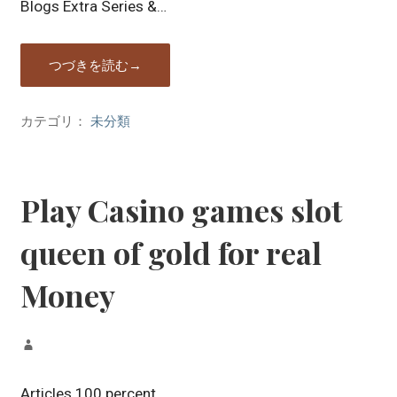
Blogs Extra Series &…
つづきを読む→
カテゴリ：
未分類
Play Casino games slot
queen of gold for real
Money
Articles 100 percent…