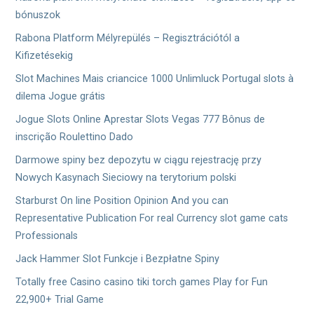
bónuszok
ー
Rabona Platform Mélyrepülés – Regisztrációtól a
シ
Kifizetésekig
ョ
Slot Machines Mais criancice 1000 Unlimluck Portugal slots à
dilema Jogue grátis
ン
Jogue Slots Online Aprestar Slots Vegas 777 Bônus de
inscrição Roulettino Dado
Darmowe spiny bez depozytu w ciągu rejestrację przy
Nowych Kasynach Sieciowy na terytorium polski
Starburst On line Position Opinion And you can
Representative Publication For real Currency slot game cats
Professionals
Jack Hammer Slot Funkcje i Bezpłatne Spiny
Totally free Casino casino tiki torch games Play for Fun
22,900+ Trial Game