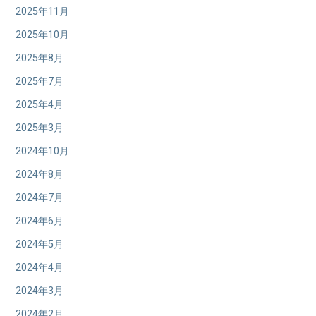
2025年11月
2025年10月
2025年8月
2025年7月
2025年4月
2025年3月
2024年10月
2024年8月
2024年7月
2024年6月
2024年5月
2024年4月
2024年3月
2024年2月