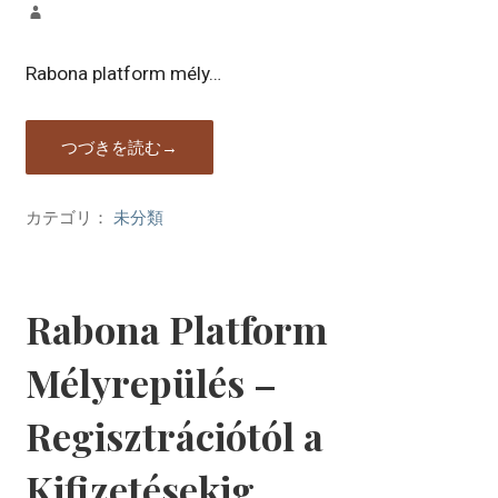
Rabona platform mély…
つづきを読む→
カテゴリ：
未分類
Rabona Platform
Mélyrepülés –
Regisztrációtól a
Kifizetésekig