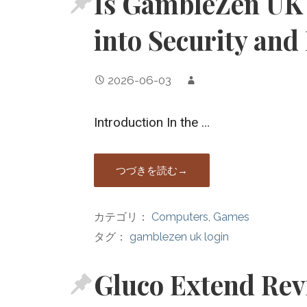
Is GambleZen UK 
into Security and
2026-06-03
Introduction In the …
つづきを読む→
カテゴリ：
Computers, Games
タグ：
gamblezen uk login
Gluco Extend Rev