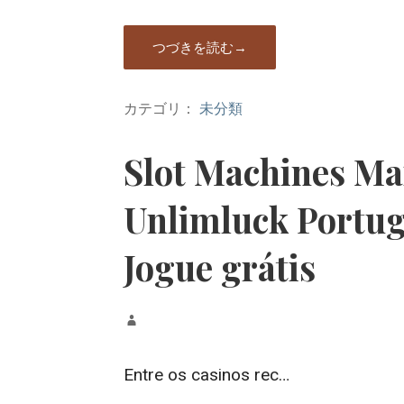
つづきを読む→
カテゴリ：
未分類
Slot Machines Ma
Unlimluck Portuga
Jogue grátis
Entre os casinos rec…