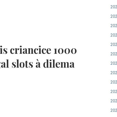
20
20
20
20
20
is criancice 1000
20
l slots à dilema
20
20
20
20
20
20