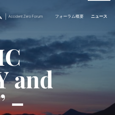
ム
フォーラム概要
ニュース
Accident Zero Forum
IC
Y and
 –