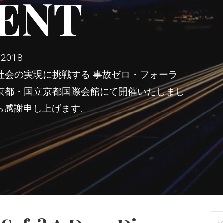
ENT
g 2018
」社会の実現に挑戦する 事故ゼロ・フォーラ
日に京都・国立京都国際会館にて開催いたしまし
ら感謝申し上げます。
検