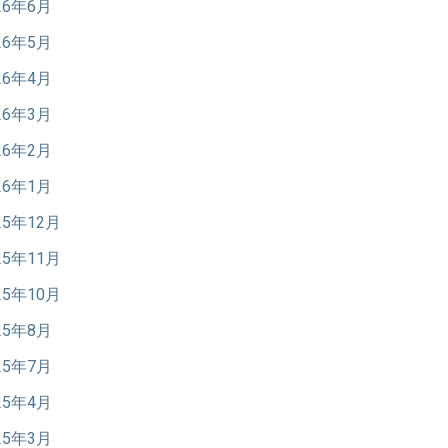
26年6月
26年5月
26年4月
26年3月
26年2月
26年1月
25年12月
25年11月
25年10月
25年8月
25年7月
25年4月
25年3月