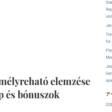
Sta
Rep
slo
Jac
Tot
for
Pla
Mo
Jas
Gem
mélyreható elemzése
spi
pp és bónuszok
ア
20