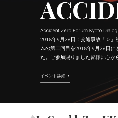
ACCID
Accident Zero Forum Kyoto Dialo
2018年9月28日：交通事故「０
ムの第二回目を2018年9月28
た。ご参加賜りました皆様に心か
イベント詳細