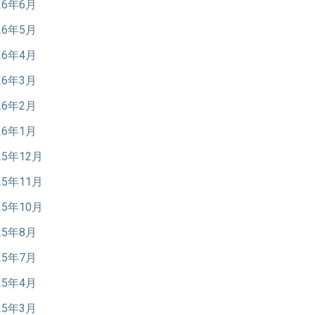
26年6月
26年5月
26年4月
26年3月
26年2月
26年1月
25年12月
25年11月
25年10月
25年8月
25年7月
25年4月
25年3月