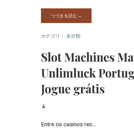
つづきを読む→
カテゴリ：
未分類
Slot Machines Ma
Unlimluck Portuga
Jogue grátis
Entre os casinos rec…