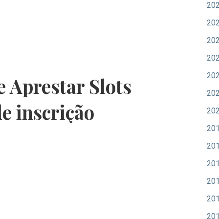
20
20
20
20
20
e Aprestar Slots
20
e inscrição
20
20
20
20
20
20
20