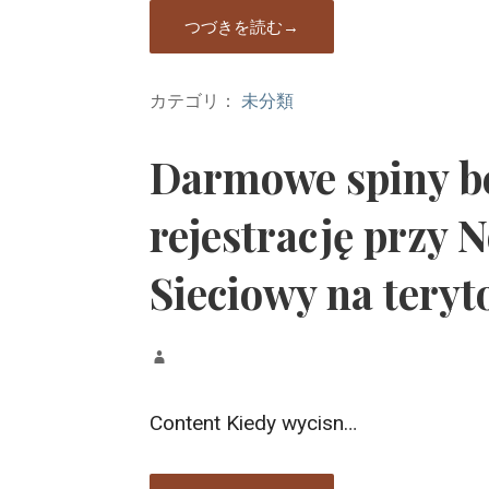
つづきを読む→
カテゴリ：
未分類
Darmowe spiny be
rejestrację przy
Sieciowy na teryt
Content Kiedy wycisn…