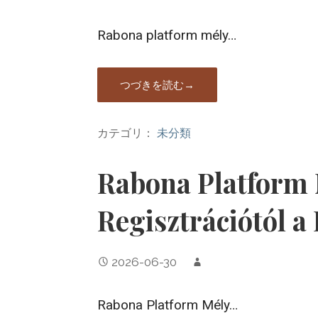
Rabona platform mély…
つづきを読む→
カテゴリ：
未分類
Rabona Platform 
Regisztrációtól a 
2026-06-30
Rabona Platform Mély…