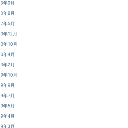
23年9月
23年8月
22年5月
20年12月
20年10月
20年4月
20年2月
19年10月
19年9月
19年7月
19年5月
19年4月
19年3月