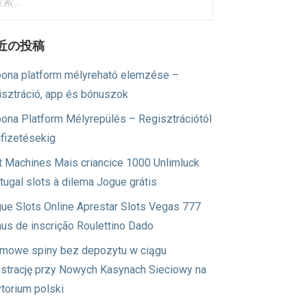
近の投稿
ona platform mélyreható elemzése –
isztráció, app és bónuszok
ona Platform Mélyrepülés – Regisztrációtól
ifizetésekig
t Machines Mais criancice 1000 Unlimluck
tugal slots à dilema Jogue grátis
ue Slots Online Aprestar Slots Vegas 777
us de inscrição Roulettino Dado
mowe spiny bez depozytu w ciągu
estrację przy Nowych Kasynach Sieciowy na
ytorium polski