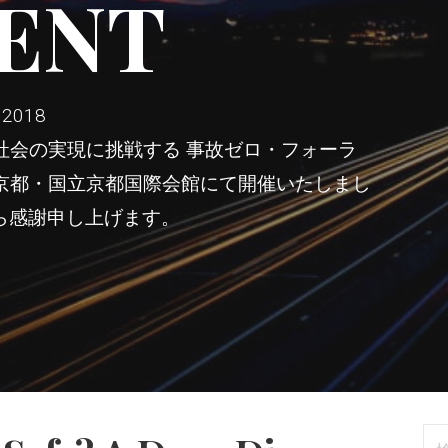
ENT
g 2018
」社会の実現に挑戦する 事故ゼロ・フォーラ
日に京都・国立京都国際会館にて開催いたしまし
ら感謝申し上げます。
検