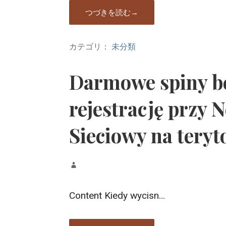
つづきを読む→
カテゴリ：
未分類
Darmowe spiny be
rejestrację przy
Sieciowy na teryt
Content Kiedy wycisn…