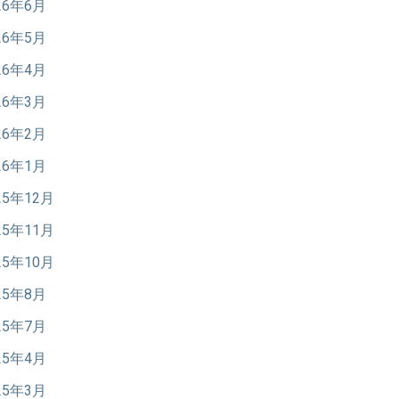
26年6月
26年5月
26年4月
26年3月
26年2月
26年1月
25年12月
25年11月
25年10月
25年8月
25年7月
25年4月
25年3月