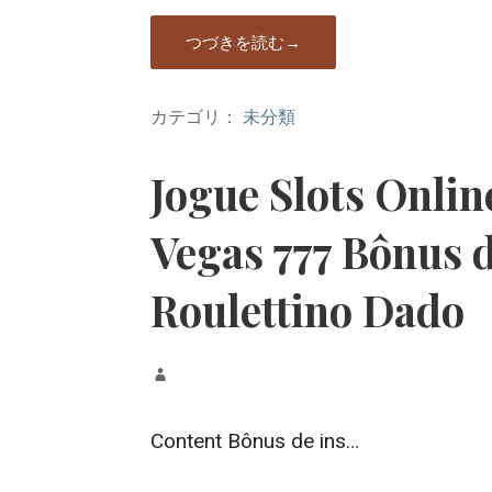
つづきを読む→
カテゴリ：
未分類
Jogue Slots Onlin
Vegas 777 Bônus d
Roulettino Dado
Content Bônus de ins…