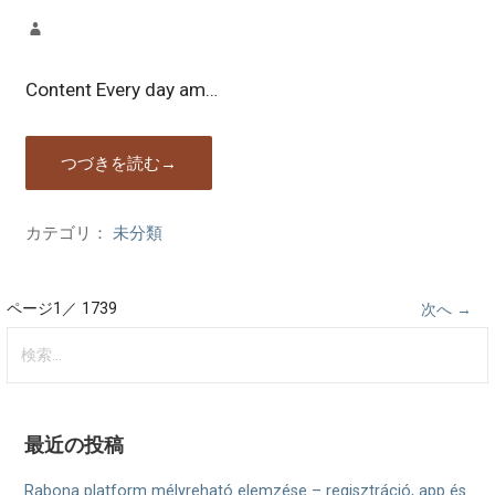
Content Every day am…
つづきを読む→
カテゴリ：
未分類
投
ページ1／ 1739
次へ →
検
稿
索:
ナ
ビ
最近の投稿
ゲ
Rabona platform mélyreható elemzése – regisztráció, app és