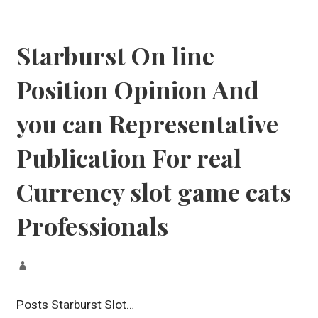
Starburst On line
Position Opinion And
you can Representative
Publication For real
Currency slot game cats
Professionals
Posts Starburst Slot…