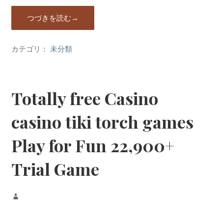
つづきを読む→
カテゴリ：
未分類
Totally free Casino
casino tiki torch games
Play for Fun 22,900+
Trial Game