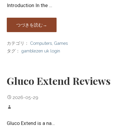
Introduction In the …
つづきを読む→
カテゴリ：
Computers, Games
タグ：
gamblezen uk login
Gluco Extend Reviews
2026-05-29
Gluco Extend is a na…