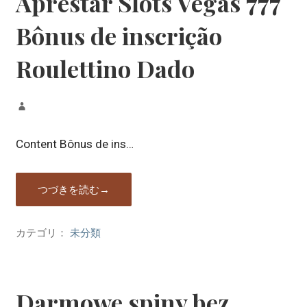
Aprestar Slots Vegas 777
Bônus de inscrição
Roulettino Dado
Content Bônus de ins…
つづきを読む→
カテゴリ：
未分類
Darmowe spiny bez