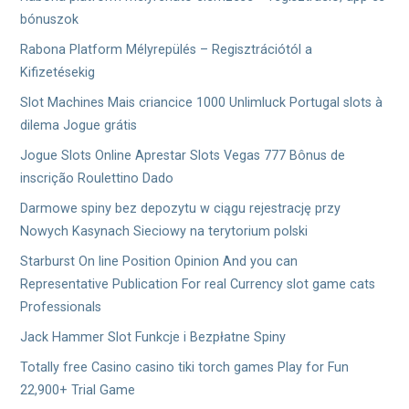
bónuszok
ー
Rabona Platform Mélyrepülés – Regisztrációtól a
シ
Kifizetésekig
ョ
Slot Machines Mais criancice 1000 Unlimluck Portugal slots à
dilema Jogue grátis
ン
Jogue Slots Online Aprestar Slots Vegas 777 Bônus de
inscrição Roulettino Dado
Darmowe spiny bez depozytu w ciągu rejestrację przy
Nowych Kasynach Sieciowy na terytorium polski
Starburst On line Position Opinion And you can
Representative Publication For real Currency slot game cats
Professionals
Jack Hammer Slot Funkcje i Bezpłatne Spiny
Totally free Casino casino tiki torch games Play for Fun
22,900+ Trial Game