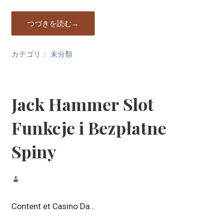
つづきを読む→
カテゴリ：
未分類
Jack Hammer Slot
Funkcje i Bezpłatne
Spiny
Content et Casino Da…