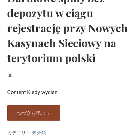
depozytu w ciągu
rejestrację przy Nowych
Kasynach Sieciowy na
terytorium polski
Content Kiedy wycisn…
つづきを読む→
カテゴリ：
未分類