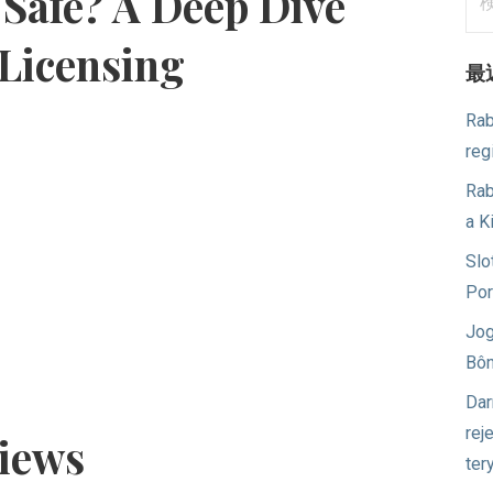
Safe? A Deep Dive
索:
 Licensing
最
Rab
reg
Rab
a K
Slo
Por
Jog
Bôn
Dar
rej
iews
ter