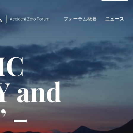
ム
フォーラム概要
ニュース
Accident Zero Forum
IC
Y and
 –