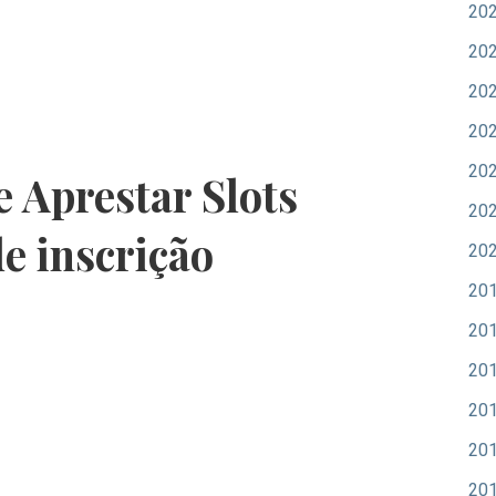
20
20
20
20
20
e Aprestar Slots
20
e inscrição
20
20
20
20
20
20
20