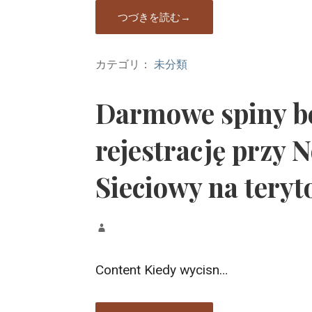
つづきを読む→
カテゴリ：
未分類
Darmowe spiny be
rejestrację przy
Sieciowy na teryt
Content Kiedy wycisn…