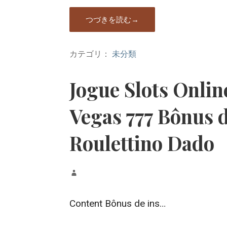
つづきを読む→
カテゴリ：
未分類
Jogue Slots Onlin
Vegas 777 Bônus d
Roulettino Dado
Content Bônus de ins…