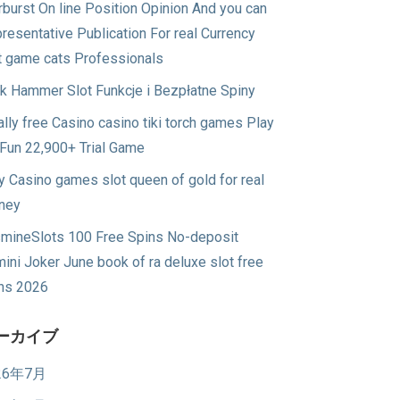
rburst On line Position Opinion And you can
resentative Publication For real Currency
t game cats Professionals
k Hammer Slot Funkcje i Bezpłatne Spiny
ally free Casino casino tiki torch games Play
 Fun 22,900+ Trial Game
y Casino games slot queen of gold for real
ney
mineSlots 100 Free Spins No-deposit
ini Joker June book of ra deluxe slot free
ns 2026
ーカイブ
26年7月