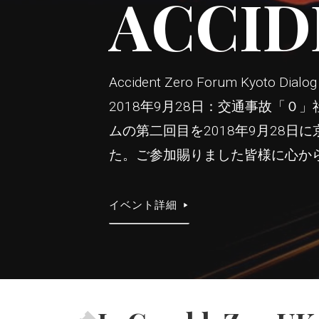
ACCID
Accident Zero Forum Kyoto Dialo
2018年9月28日：交通事故「０
ムの第二回目を2018年9月28
た。ご参加賜りました皆様に心か
イベント詳細