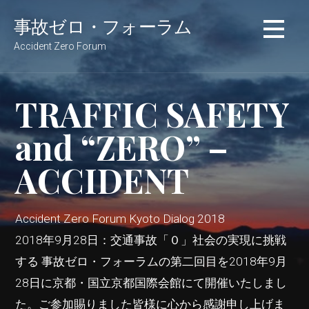
コ
事故ゼロ・フォーラム
ン
テ
Accident Zero Forum
ン
ツ
へ
TRAFFIC SAFETY
移
動
and “ZERO” –
ACCIDENT
Accident Zero Forum Kyoto Dialog 2018
2018年9月28日：交通事故「０」社会の実現に挑戦
する 事故ゼロ・フォーラムの第二回目を2018年9月
28日に京都・国立京都国際会館にて開催いたしまし
た。ご参加賜りました皆様に心から感謝申し上げま