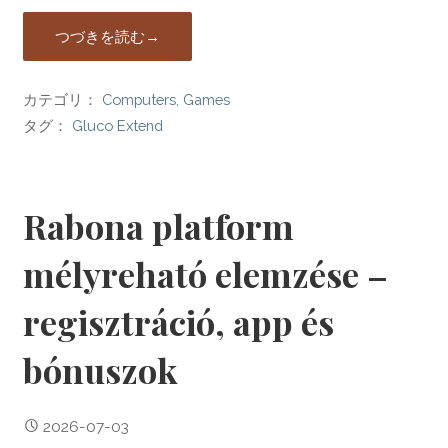
つづきを読む→
カテゴリ：
Computers, Games
タグ：
Gluco Extend
Rabona platform
mélyreható elemzése –
regisztráció, app és
bónuszok
2026-07-03