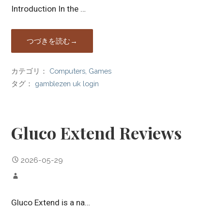
Introduction In the …
つづきを読む→
カテゴリ：
Computers, Games
タグ：
gamblezen uk login
Gluco Extend Reviews
2026-05-29
Gluco Extend is a na…