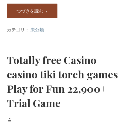
つづきを読む→
カテゴリ：
未分類
Totally free Casino
casino tiki torch games
Play for Fun 22,900+
Trial Game