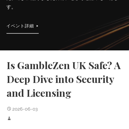
す。
イベント詳細
Is GambleZen UK Safe? A
Deep Dive into Security
and Licensing
2026-06-03