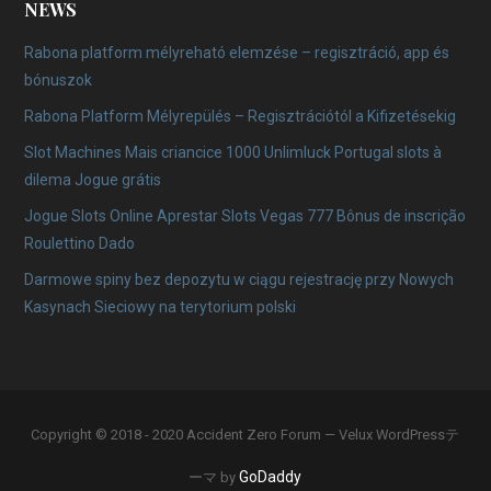
NEWS
Rabona platform mélyreható elemzése – regisztráció, app és
bónuszok
Rabona Platform Mélyrepülés – Regisztrációtól a Kifizetésekig
Slot Machines Mais criancice 1000 Unlimluck Portugal slots à
dilema Jogue grátis
Jogue Slots Online Aprestar Slots Vegas 777 Bônus de inscrição
Roulettino Dado
Darmowe spiny bez depozytu w ciągu rejestrację przy Nowych
Kasynach Sieciowy na terytorium polski
Copyright © 2018 - 2020 Accident Zero Forum — Velux WordPressテ
GoDaddy
ーマ by