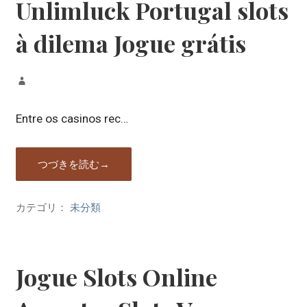
Unlimluck Portugal slots
à dilema Jogue grátis
Entre os casinos rec…
つづきを読む→
カテゴリ：
未分類
Jogue Slots Online