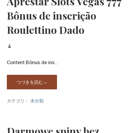
Aprestar Slots Vegas 777
Bônus de inscrição
Roulettino Dado
Content Bônus de ins…
つづきを読む→
カテゴリ：
未分類
Darmowe spiny bez