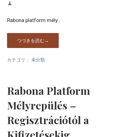
Rabona platform mély…
つづきを読む→
カテゴリ：
未分類
Rabona Platform
Mélyrepülés –
Regisztrációtól a
Kifizetésekig