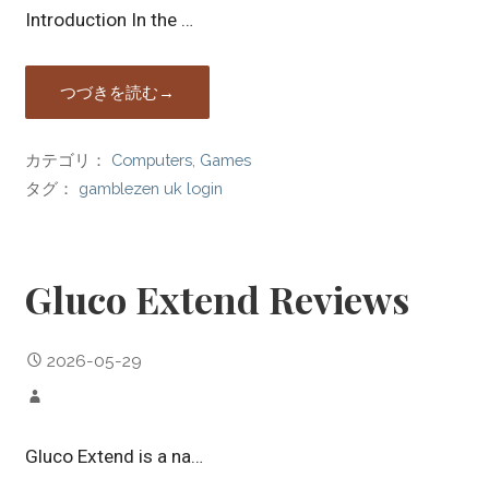
Introduction In the …
つづきを読む→
カテゴリ：
Computers, Games
タグ：
gamblezen uk login
Gluco Extend Reviews
2026-05-29
Gluco Extend is a na…