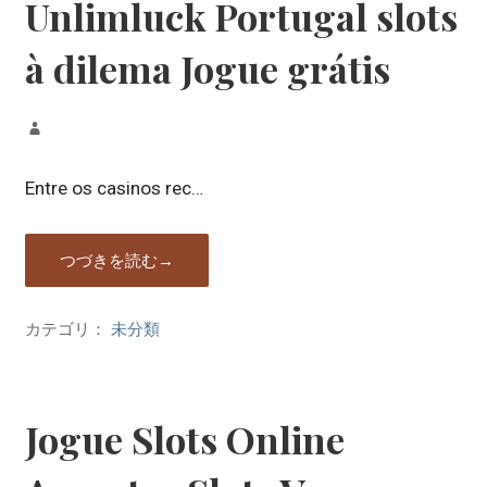
Unlimluck Portugal slots
à dilema Jogue grátis
Entre os casinos rec…
つづきを読む→
カテゴリ：
未分類
Jogue Slots Online