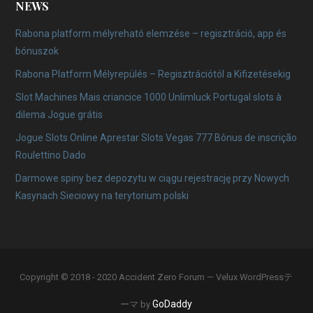
NEWS
Rabona platform mélyreható elemzése – regisztráció, app és
bónuszok
Rabona Platform Mélyrepülés – Regisztrációtól a Kifizetésekig
Slot Machines Mais criancice 1000 Unlimluck Portugal slots à
dilema Jogue grátis
Jogue Slots Online Aprestar Slots Vegas 777 Bônus de inscrição
Roulettino Dado
Darmowe spiny bez depozytu w ciągu rejestrację przy Nowych
Kasynach Sieciowy na terytorium polski
Copyright © 2018 - 2020 Accident Zero Forum — Velux WordPressテ
GoDaddy
ーマ by