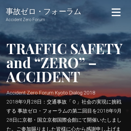
コ
事故ゼロ・フォーラム
ン
テ
Accident Zero Forum
ン
ツ
へ
TRAFFIC SAFETY
移
動
and “ZERO” –
ACCIDENT
Accident Zero Forum Kyoto Dialog 2018
2018年9月28日：交通事故「０」社会の実現に挑戦
する 事故ゼロ・フォーラムの第二回目を2018年9月
28日に京都・国立京都国際会館にて開催いたしまし
た。ご参加賜りました皆様に心から感謝申し上げま