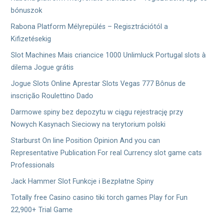
bónuszok
ー
Rabona Platform Mélyrepülés – Regisztrációtól a
シ
Kifizetésekig
ョ
Slot Machines Mais criancice 1000 Unlimluck Portugal slots à
dilema Jogue grátis
ン
Jogue Slots Online Aprestar Slots Vegas 777 Bônus de
inscrição Roulettino Dado
Darmowe spiny bez depozytu w ciągu rejestrację przy
Nowych Kasynach Sieciowy na terytorium polski
Starburst On line Position Opinion And you can
Representative Publication For real Currency slot game cats
Professionals
Jack Hammer Slot Funkcje i Bezpłatne Spiny
Totally free Casino casino tiki torch games Play for Fun
22,900+ Trial Game