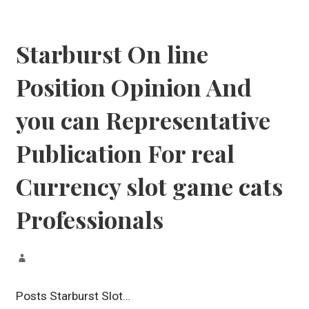
Starburst On line
Position Opinion And
you can Representative
Publication For real
Currency slot game cats
Professionals
Posts Starburst Slot…