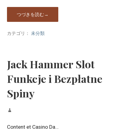
つづきを読む→
カテゴリ：
未分類
Jack Hammer Slot
Funkcje i Bezpłatne
Spiny
Content et Casino Da…