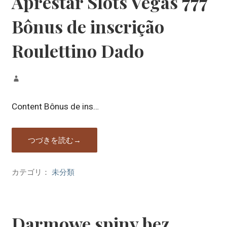
Aprestar Slots Vegas 777
Bônus de inscrição
Roulettino Dado
Content Bônus de ins…
つづきを読む→
カテゴリ：
未分類
Darmowe spiny bez