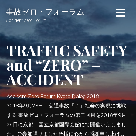
コ
事故ゼロ・フォーラム
ン
テ
Accident Zero Forum
ン
ツ
へ
TRAFFIC SAFETY
移
動
and “ZERO” –
ACCIDENT
Accident Zero Forum Kyoto Dialog 2018
2018年9月28日：交通事故「０」社会の実現に挑戦
する 事故ゼロ・フォーラムの第二回目を2018年9月
28日に京都・国立京都国際会館にて開催いたしまし
た。ご参加賜りました皆様に心から感謝申し上げま