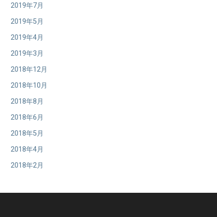
2019年7月
2019年5月
2019年4月
2019年3月
2018年12月
2018年10月
2018年8月
2018年6月
2018年5月
2018年4月
2018年2月