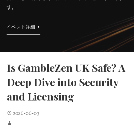
す。
イベント詳細
Is GambleZen UK Safe? A
Deep Dive into Security
and Licensing
2026-06-03