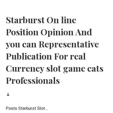
Starburst On line
Position Opinion And
you can Representative
Publication For real
Currency slot game cats
Professionals
Posts Starburst Slot…