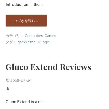
Introduction In the …
つづきを読む→
カテゴリ：
Computers, Games
タグ：
gamblezen uk login
Gluco Extend Reviews
2026-05-29
Gluco Extend is a na…