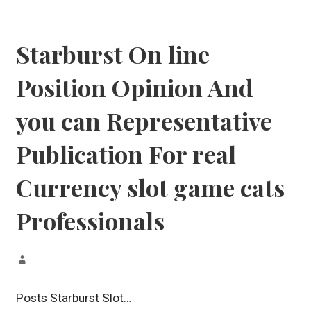
Starburst On line
Position Opinion And
you can Representative
Publication For real
Currency slot game cats
Professionals
Posts Starburst Slot…