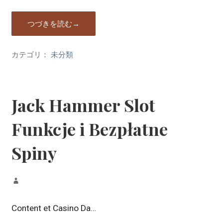
つづきを読む→
カテゴリ：
未分類
Jack Hammer Slot
Funkcje i Bezpłatne
Spiny
Content et Casino Da…