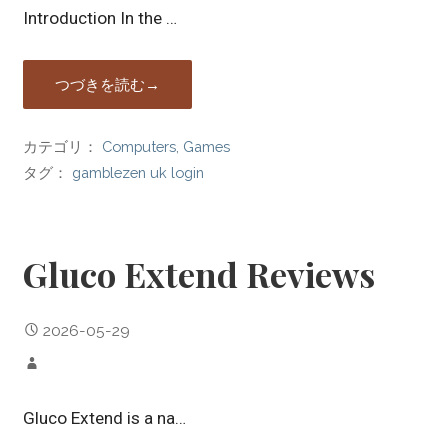
Introduction In the …
つづきを読む→
カテゴリ：
Computers, Games
タグ：
gamblezen uk login
Gluco Extend Reviews
2026-05-29
Gluco Extend is a na…