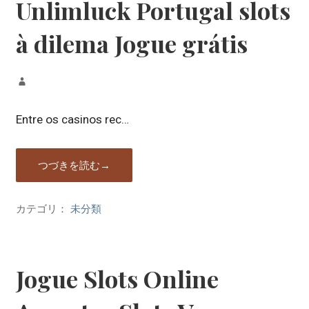
Unlimluck Portugal slots
à dilema Jogue grátis
Entre os casinos rec…
つづきを読む→
カテゴリ：
未分類
Jogue Slots Online