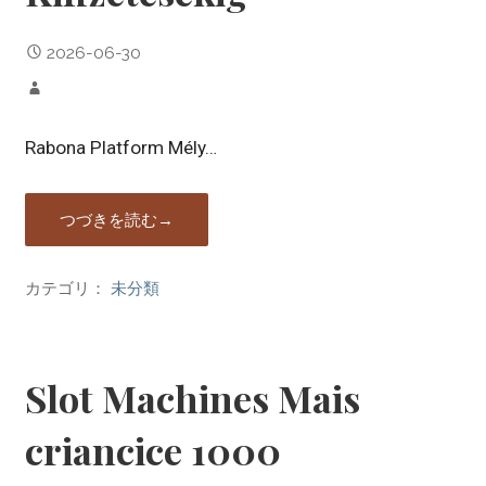
2026-06-30
Rabona Platform Mély…
つづきを読む→
カテゴリ：
未分類
Slot Machines Mais
criancice 1000