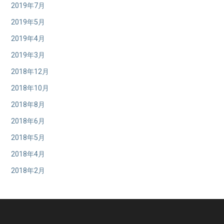
2019年7月
2019年5月
2019年4月
2019年3月
2018年12月
2018年10月
2018年8月
2018年6月
2018年5月
2018年4月
2018年2月