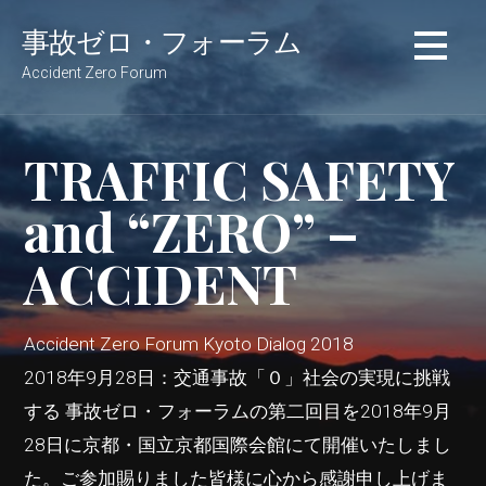
コ
事故ゼロ・フォーラム
ン
テ
Accident Zero Forum
ン
ツ
へ
TRAFFIC SAFETY
移
動
and “ZERO” –
ACCIDENT
Accident Zero Forum Kyoto Dialog 2018
2018年9月28日：交通事故「０」社会の実現に挑戦
する 事故ゼロ・フォーラムの第二回目を2018年9月
28日に京都・国立京都国際会館にて開催いたしまし
た。ご参加賜りました皆様に心から感謝申し上げま