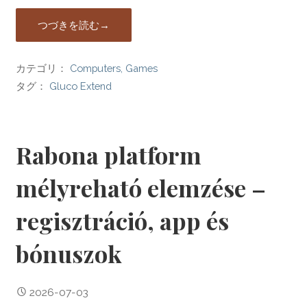
つづきを読む→
カテゴリ：
Computers, Games
タグ：
Gluco Extend
Rabona platform
mélyreható elemzése –
regisztráció, app és
bónuszok
2026-07-03