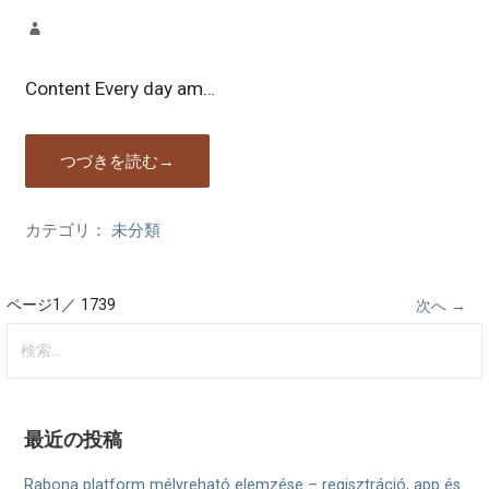
Content Every day am…
つづきを読む→
カテゴリ：
未分類
投
ページ1／ 1739
次へ →
検
稿
索:
ナ
ビ
最近の投稿
ゲ
Rabona platform mélyreható elemzése – regisztráció, app és