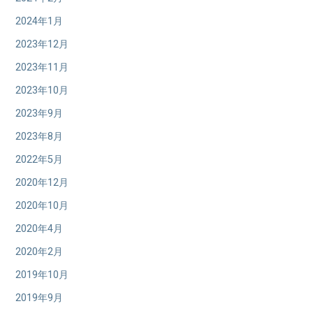
2024年1月
2023年12月
2023年11月
2023年10月
2023年9月
2023年8月
2022年5月
2020年12月
2020年10月
2020年4月
2020年2月
2019年10月
2019年9月