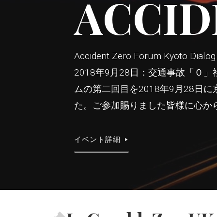
ACCID
Accident Zero Forum Kyoto Dialo
2018年9月28日：交通事故「０
ムの第二回目を2018年9月28
た。ご参加賜りました皆様に心か
イベント詳細