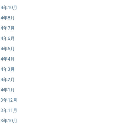
24年10月
24年8月
24年7月
24年6月
24年5月
24年4月
24年3月
24年2月
24年1月
23年12月
23年11月
23年10月