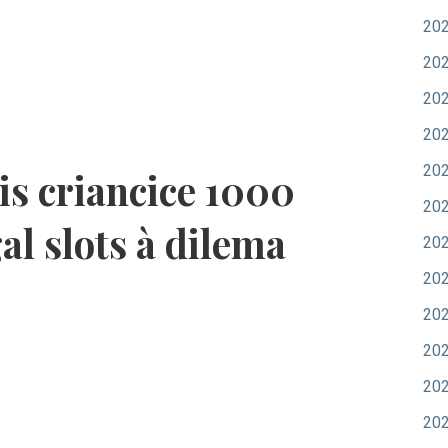
20
20
20
20
20
is criancice 1000
20
l slots à dilema
20
20
20
20
20
20