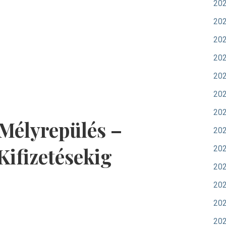
20
20
20
20
20
20
20
Mélyrepülés –
20
Kifizetésekig
20
20
20
20
20