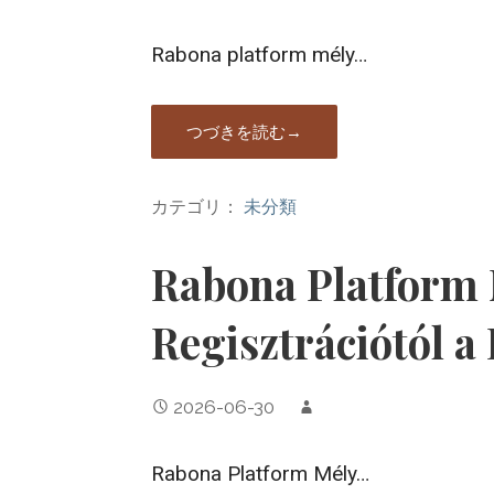
Rabona platform mély…
つづきを読む→
カテゴリ：
未分類
Rabona Platform 
Regisztrációtól a 
2026-06-30
Rabona Platform Mély…