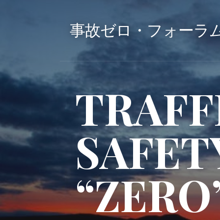
コ
ン
事故ゼロ・フォーラ
テ
ン
ツ
へ
TRAFF
移
動
SAFET
“ZERO”