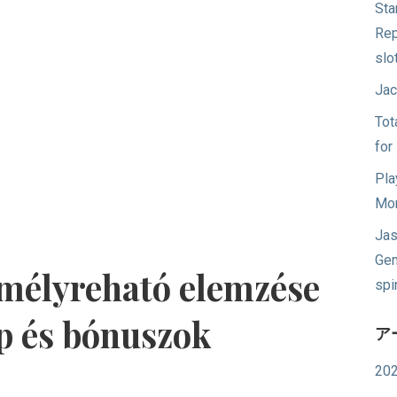
Sta
Rep
slo
Jac
Tot
for
Pla
Mo
Jas
Gem
mélyreható elemzése
spi
pp és bónuszok
ア
20