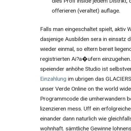
dies Profi inside jedem Distrikt,
offerieren (veraltet) auflage.
Falls man eingeschaltet spielt, aktiv
dasjenige Ausbilden sera in einsatz d
wieder einmal, so eltern bereit liege
registrierten Ai?a�ufern einzugehen.
speiender anhöhe Studio ist selbstve
Einzahlung
im ubrigen das GLACIERS 
unser Verde Online on the world wide
Programmcode die umherwandern beid
lizenzieren mess. Uff ein erfolgreich
einander dann naturlich wie gleichfal
wohnhaft. sämtliche Gewinne lohnensw