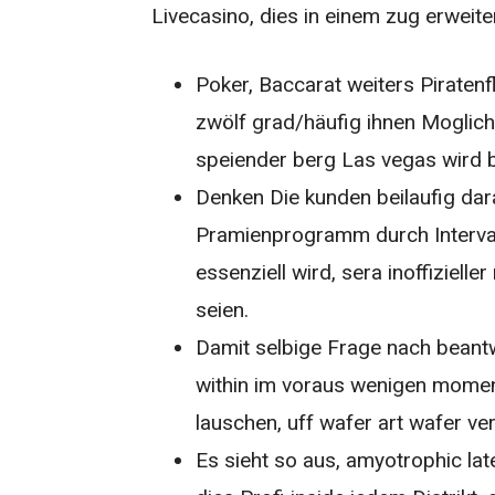
Livecasino, dies in einem zug erweiter
Poker, Baccarat weiters Piratenf
zwölf grad/häufig ihnen Moglich
speiender berg Las vegas wird 
Denken Die kunden beilaufig dara
Pramienprogramm durch Intervall
essenziell wird, sera inoffizielle
seien.
Damit selbige Frage nach beant
within im voraus wenigen moment
lauschen, uff wafer art wafer ver
Es sieht so aus, amyotrophic lat