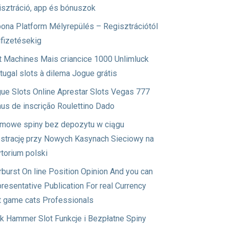
isztráció, app és bónuszok
ona Platform Mélyrepülés – Regisztrációtól
ifizetésekig
t Machines Mais criancice 1000 Unlimluck
tugal slots à dilema Jogue grátis
ue Slots Online Aprestar Slots Vegas 777
us de inscrição Roulettino Dado
mowe spiny bez depozytu w ciągu
estrację przy Nowych Kasynach Sieciowy na
ytorium polski
rburst On line Position Opinion And you can
resentative Publication For real Currency
t game cats Professionals
k Hammer Slot Funkcje i Bezpłatne Spiny