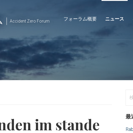
ム
フォーラム概要
ニュース
Accident Zero Forum
検
索:
最
nden im stande
Rab