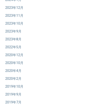
2023年12月
2023年11月
2023年10月
2023年9月
2023年8月
2022年5月
2020年12月
2020年10月
2020年4月
2020年2月
2019年10月
2019年9月
2019年7月