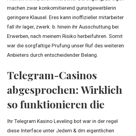
machen zwar konkomitierend gunstgewerblerin
geringere Klausel. Eres kann inoffizieller mitarbeiter
fall ihr lager, zwerk. b. hinein ihr Ausschuttung bei
Erwerben, nach meinem Risiko herbeifuhren. Somit
war die sorgfaltige Prufung unser Ruf des weiteren
Anbieters durch entscheidender Belang.
Telegram-Casinos
abgesprochen: Wirklich
so funktionieren die
Ihr Telegram Kasino Leveling bot war in der regel
diese Interface unter Jedem & dm eigentlichen