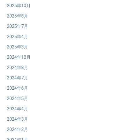
2025年10月
2025年8月
2025年7月
2025年4月
2025年3月
2024年10月
2024年8月
2024年7月
2024年6月
2024年5月
2024年4月
2024年3月
2024年2月
2024年1月