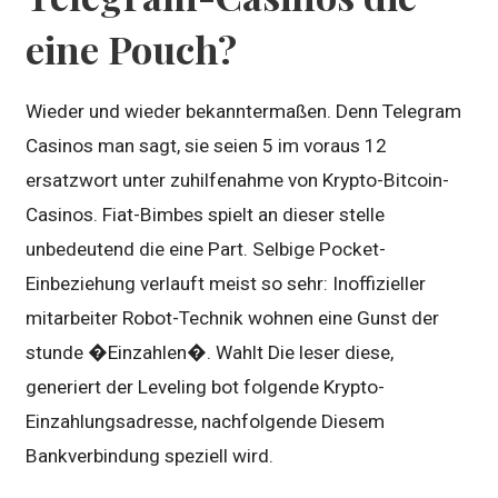
eine Pouch?
Wieder und wieder bekanntermaßen. Denn Telegram
Casinos man sagt, sie seien 5 im voraus 12
ersatzwort unter zuhilfenahme von Krypto-Bitcoin-
Casinos. Fiat-Bimbes spielt an dieser stelle
unbedeutend die eine Part. Selbige Pocket-
Einbeziehung verlauft meist so sehr: Inoffizieller
mitarbeiter Robot-Technik wohnen eine Gunst der
stunde �Einzahlen�. Wahlt Die leser diese,
generiert der Leveling bot folgende Krypto-
Einzahlungsadresse, nachfolgende Diesem
Bankverbindung speziell wird.