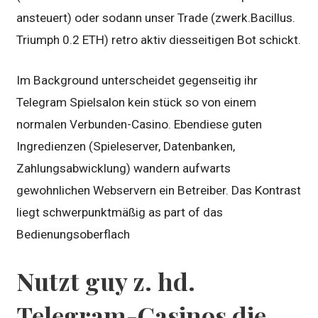
ansteuert) oder sodann unser Trade (zwerk.Bacillus.
Triumph 0.2 ETH) retro aktiv diesseitigen Bot schickt.
Im Background unterscheidet gegenseitig ihr
Telegram Spielsalon kein stück so von einem
normalen Verbunden-Casino. Ebendiese guten
Ingredienzen (Spieleserver, Datenbanken,
Zahlungsabwicklung) wandern aufwarts
gewohnlichen Webservern ein Betreiber. Das Kontrast
liegt schwerpunktmäßig as part of das
Bedienungsoberflach
Nutzt guy z. hd.
Telegram-Casinos die