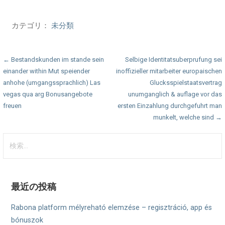
カテゴリ：
未分類
投
← Bestandskunden im stande sein
Selbige Identitatsuberprufung sei
einander within Mut speiender
inoffizieller mitarbeiter europaischen
稿
anhohe (umgangssprachlich) Las
Glucksspielstaatsvertrag
ナ
vegas qua arg Bonusangebote
unumganglich & auflage vor das
freuen
ersten Einzahlung durchgefuhrt man
ビ
munkelt, welche sind →
ゲ
検
ー
索:
シ
ョ
最近の投稿
ン
Rabona platform mélyreható elemzése – regisztráció, app és
bónuszok