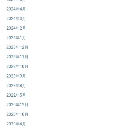
2024年4月
2024年3月
2024年2月
2024年1月
2023年12月
2023年11月
2023年10月
2023年9月
2023年8月
2022年5月
2020年12月
2020年10月
2020年4月