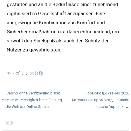
gestalten und an die Bedürfnisse einer zunehmend
digitalisierten Gesellschaft anzupassen. Eine
ausgewogene Kombination aus Komfort und
Sicherheitsmaßnahmen ist dabei entscheidend, um
sowohl den Spielspaß als auch den Schutz der
Nutzer zu gewährleisten.
カテゴリ：
未分類
投
← Casino ohne Verifizierung bietet
Промокоды казино 2026
eine neue Leichtigkeit beim Einstieg
Актуальные промокоды онлайн
稿
in die Welt der Online-Spiele
казино Украины →
ナ
検
ビ
索: