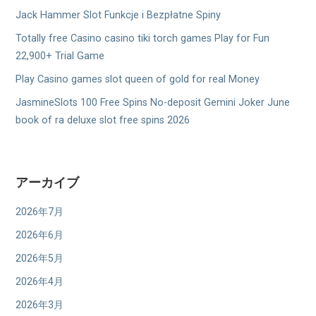
Jack Hammer Slot Funkcje i Bezpłatne Spiny
Totally free Casino casino tiki torch games Play for Fun
22,900+ Trial Game
Play Casino games slot queen of gold for real Money
JasmineSlots 100 Free Spins No-deposit Gemini Joker June
book of ra deluxe slot free spins 2026
アーカイブ
2026年7月
2026年6月
2026年5月
2026年4月
2026年3月