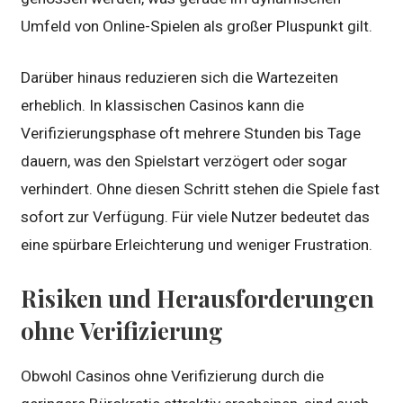
Umfeld von Online-Spielen als großer Pluspunkt gilt.
Darüber hinaus reduzieren sich die Wartezeiten
erheblich. In klassischen Casinos kann die
Verifizierungsphase oft mehrere Stunden bis Tage
dauern, was den Spielstart verzögert oder sogar
verhindert. Ohne diesen Schritt stehen die Spiele fast
sofort zur Verfügung. Für viele Nutzer bedeutet das
eine spürbare Erleichterung und weniger Frustration.
Risiken und Herausforderungen
ohne Verifizierung
Obwohl Casinos ohne Verifizierung durch die