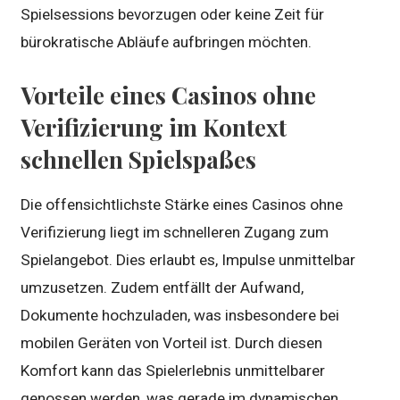
Spielsessions bevorzugen oder keine Zeit für
bürokratische Abläufe aufbringen möchten.
Vorteile eines Casinos ohne
Verifizierung im Kontext
schnellen Spielspaßes
Die offensichtlichste Stärke eines Casinos ohne
Verifizierung liegt im schnelleren Zugang zum
Spielangebot. Dies erlaubt es, Impulse unmittelbar
umzusetzen. Zudem entfällt der Aufwand,
Dokumente hochzuladen, was insbesondere bei
mobilen Geräten von Vorteil ist. Durch diesen
Komfort kann das Spielerlebnis unmittelbarer
genossen werden, was gerade im dynamischen