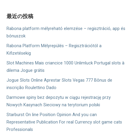
ゲ
ー
最近の投稿
シ
Rabona platform mélyreható elemzése – regisztráció, app és
ョ
bónuszok
Rabona Platform Mélyrepülés – Regisztrációtól a
ン
Kifizetésekig
Slot Machines Mais criancice 1000 Unlimluck Portugal slots à
dilema Jogue grátis
Jogue Slots Online Aprestar Slots Vegas 777 Bônus de
inscrição Roulettino Dado
Darmowe spiny bez depozytu w ciągu rejestrację przy
Nowych Kasynach Sieciowy na terytorium polski
Starburst On line Position Opinion And you can
Representative Publication For real Currency slot game cats
Professionals