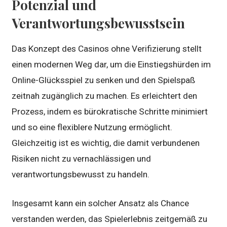
Potenzial und
Verantwortungsbewusstsein
Das Konzept des Casinos ohne Verifizierung stellt
einen modernen Weg dar, um die Einstiegshürden im
Online-Glücksspiel zu senken und den Spielspaß
zeitnah zugänglich zu machen. Es erleichtert den
Prozess, indem es bürokratische Schritte minimiert
und so eine flexiblere Nutzung ermöglicht.
Gleichzeitig ist es wichtig, die damit verbundenen
Risiken nicht zu vernachlässigen und
verantwortungsbewusst zu handeln.
Insgesamt kann ein solcher Ansatz als Chance
verstanden werden, das Spielerlebnis zeitgemäß zu