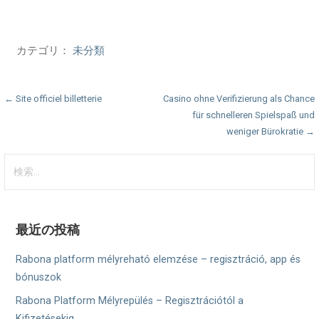
カテゴリ：
未分類
投
← Site officiel billetterie
Casino ohne Verifizierung als Chance
für schnelleren Spielspaß und
稿
weniger Bürokratie →
ナ
検
ビ
索:
ゲ
ー
最近の投稿
シ
Rabona platform mélyreható elemzése – regisztráció, app és
ョ
bónuszok
Rabona Platform Mélyrepülés – Regisztrációtól a
ン
Kifizetésekig