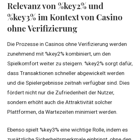
Relevanz von %key2% und
%key3% im Kontext von Casino
ohne Verifizierung
Die Prozesse in Casinos ohne Verifizierung werden
zunehmend mit %key2% kombiniert, um den
Spielkomfort weiter zu steigern. %key2% sorgt dafür,
dass Transaktionen schneller abgewickelt werden
und die Spielergebnisse zeitnah verfügbar sind. Dies
fördert nicht nur die Zufriedenheit der Nutzer,
sondern erhöht auch die Attraktivität solcher
Plattformen, da Wartezeiten minimiert werden.
Ebenso spielt %key3% eine wichtige Rolle, indem es
zusätzliche Sicherheitsmerkmale einbringt, ohne den