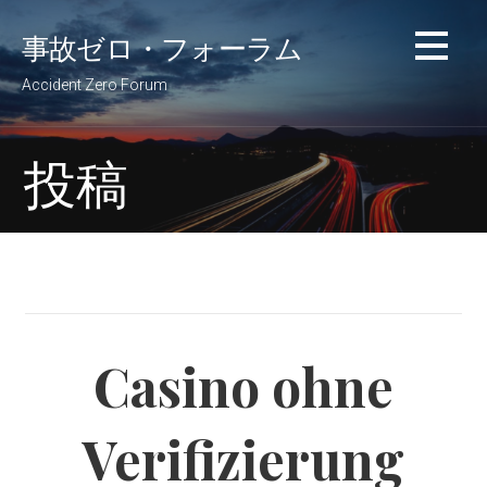
コ
事故ゼロ・フォーラム
ン
テ
Accident Zero Forum
ン
ツ
へ
投稿
移
動
Casino ohne
Verifizierung