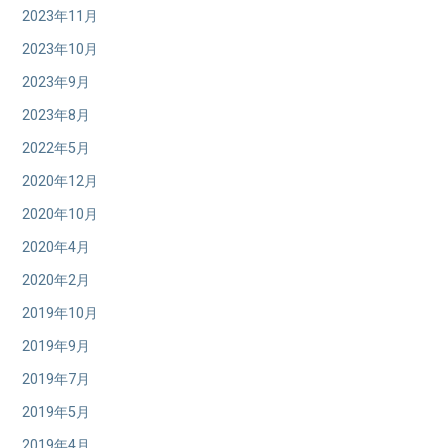
2023年11月
2023年10月
2023年9月
2023年8月
2022年5月
2020年12月
2020年10月
2020年4月
2020年2月
2019年10月
2019年9月
2019年7月
2019年5月
2019年4月