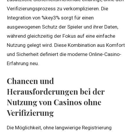
Verifizierungsprozess zu verkomplizieren. Die
Integration von %key3% sorgt für einen
ausgewogenen Schutz der Spieler und ihrer Daten,
während gleichzeitig der Fokus auf eine einfache
Nutzung gelegt wird. Diese Kombination aus Komfort
und Sicherheit definiert die moderne Online-Casino-
Erfahrung neu.
Chancen und
Herausforderungen bei der
Nutzung von Casinos ohne
Verifizierung
Die Möglichkeit, ohne langwierige Registrierung