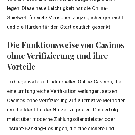
legen. Diese neue Leichtigkeit hat die Online-
Spielwelt für viele Menschen zugänglicher gemacht
und die Hürden für den Start deutlich gesenkt.
Die Funktionsweise von Casinos
ohne Verifizierung und ihre
Vorteile
Im Gegensatz zu traditionellen Online-Casinos, die
eine umfangreiche Verifikation verlangen, setzen
Casinos ohne Verifizierung auf alternative Methoden,
um die Identität der Nutzer zu prüfen. Dies erfolgt
meist über moderne Zahlungsdienstleister oder
Instant-Banking-Lösungen, die eine sichere und