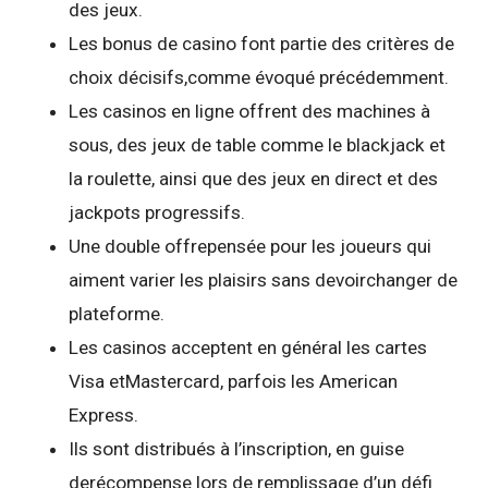
des jeux.
Les bonus de casino font partie des critères de
choix décisifs,comme évoqué précédemment.
Les casinos en ligne offrent des machines à
sous, des jeux de table comme le blackjack et
la roulette, ainsi que des jeux en direct et des
jackpots progressifs.
Une double offrepensée pour les joueurs qui
aiment varier les plaisirs sans devoirchanger de
plateforme.
Les casinos acceptent en général les cartes
Visa etMastercard, parfois les American
Express.
Ils sont distribués à l’inscription, en guise
derécompense lors de remplissage d’un défi