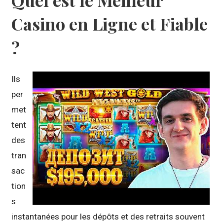
Casino en Ligne et Fiable
?
Ils
per
met
tent
des
tran
sac
tion
s
instantanées pour les dépôts et des retraits souvent