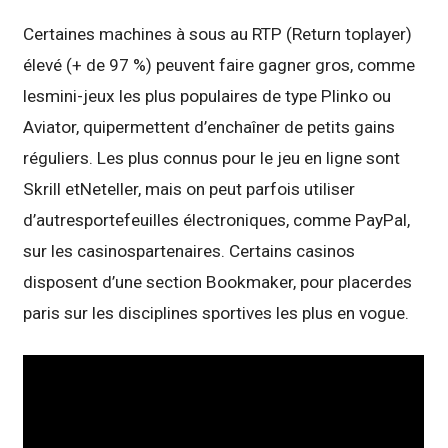
Certaines machines à sous au RTP (Return toplayer)
élevé (+ de 97 %) peuvent faire gagner gros, comme
lesmini-jeux les plus populaires de type Plinko ou
Aviator, quipermettent d’enchaîner de petits gains
réguliers. Les plus connus pour le jeu en ligne sont
Skrill etNeteller, mais on peut parfois utiliser
d’autresportefeuilles électroniques, comme PayPal,
sur les casinospartenaires. Certains casinos
disposent d’une section Bookmaker, pour placerdes
paris sur les disciplines sportives les plus en vogue.