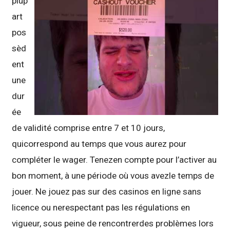
plup
art
pos
sèd
ent
une
dur
ée
de validité comprise entre 7 et 10 jours,
quicorrespond au temps que vous aurez pour
compléter le wager. Tenezen compte pour l’activer au
bon moment, à une période où vous avezle temps de
jouer. Ne jouez pas sur des casinos en ligne sans
licence ou nerespectant pas les régulations en
vigueur, sous peine de rencontrerdes problèmes lors