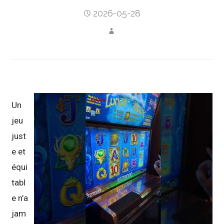
2026-05-28
Un
jeu
just
e et
équi
tabl
e n’a
jam