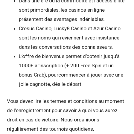
Dans une ère où la commodité et l’accessibilité
sont primordiales, les casinos en ligne
présentent des avantages indéniables.
Cresus Casino, Lucky8 Casino et Azur Casino
sont les noms qui reviennent avec insistance
dans les conversations des connaisseurs.
L’offre de bienvenue permet d’obtenir jusqu’à
1000€ àl’inscription (+ 200 Free Spin et un
bonus Crab), pourcommencer à jouer avec une
jolie cagnotte, dès le départ.
Vous devez lire les termes et conditions au moment
de l’enregistrement pour savoir à quoi vous aurez
droit en cas de victoire. Nous organisons
régulièrement des tournois quotidiens,