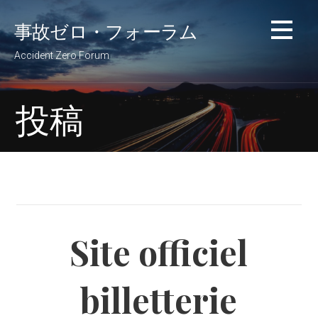
コ
事故ゼロ・フォーラム
ン
テ
Accident Zero Forum
ン
ツ
へ
投稿
移
動
Site officiel
billetterie