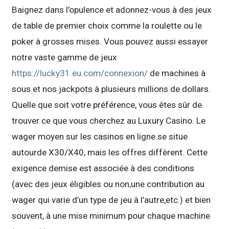
Baignez dans l’opulence et adonnez-vous à des jeux
de table de premier choix comme la roulette ou le
poker à grosses mises. Vous pouvez aussi essayer
notre vaste gamme de jeux
https://lucky31.eu.com/connexion/
de machines à
sous et nos jackpots à plusieurs millions de dollars.
Quelle que soit votre préférence, vous êtes sûr de
trouver ce que vous cherchez au Luxury Casino. Le
wager moyen sur les casinos en ligne se situe
autourde X30/X40, mais les offres diffèrent. Cette
exigence demise est associée à des conditions
(avec des jeux éligibles ou non,une contribution au
wager qui varie d’un type de jeu à l’autre,etc.) et bien
souvent, à une mise minimum pour chaque machine