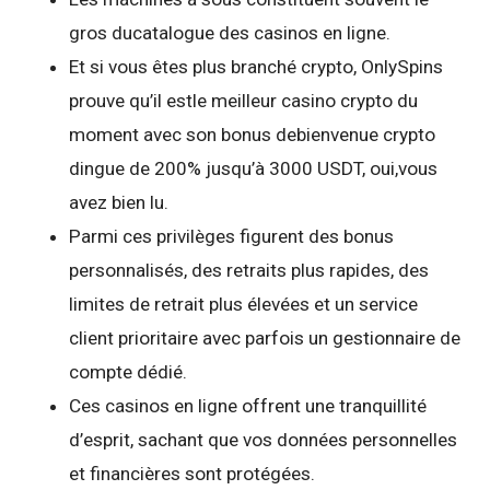
gros ducatalogue des casinos en ligne.
Et si vous êtes plus branché crypto, OnlySpins
prouve qu’il estle meilleur casino crypto du
moment avec son bonus debienvenue crypto
dingue de 200% jusqu’à 3000 USDT, oui,vous
avez bien lu.
Parmi ces privilèges figurent des bonus
personnalisés, des retraits plus rapides, des
limites de retrait plus élevées et un service
client prioritaire avec parfois un gestionnaire de
compte dédié.
Ces casinos en ligne offrent une tranquillité
d’esprit, sachant que vos données personnelles
et financières sont protégées.