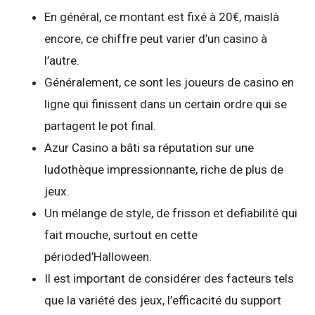
En général, ce montant est fixé à 20€, maislà
encore, ce chiffre peut varier d’un casino à
l’autre.
Généralement, ce sont les joueurs de casino en
ligne qui finissent dans un certain ordre qui se
partagent le pot final.
Azur Casino a bâti sa réputation sur une
ludothèque impressionnante, riche de plus de
jeux.
Un mélange de style, de frisson et defiabilité qui
fait mouche, surtout en cette
périoded’Halloween.
Il est important de considérer des facteurs tels
que la variété des jeux, l’efficacité du support