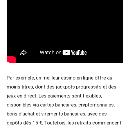
Par exemple, un meilleur casino en ligne offre au
moins titres, dont des jackpots progressifs et des
jeux en direct. Les paiements sont flexibles,
disponibles via cartes bancaires, cryptomonnaies,
bons d’achat et virements bancaires, avec des
dépôts dès 15 €. Toutefois, les retraits commencent