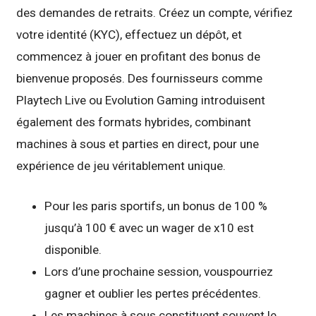
des demandes de retraits. Créez un compte, vérifiez
votre identité (KYC), effectuez un dépôt, et
commencez à jouer en profitant des bonus de
bienvenue proposés. Des fournisseurs comme
Playtech Live ou Evolution Gaming introduisent
également des formats hybrides, combinant
machines à sous et parties en direct, pour une
expérience de jeu véritablement unique.
Pour les paris sportifs, un bonus de 100 %
jusqu’à 100 € avec un wager de x10 est
disponible.
Lors d’une prochaine session, vouspourriez
gagner et oublier les pertes précédentes.
Les machines à sous constituent souvent le