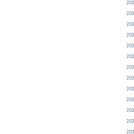
20
20
20
20
20
20
20
20
20
20
20
20
20