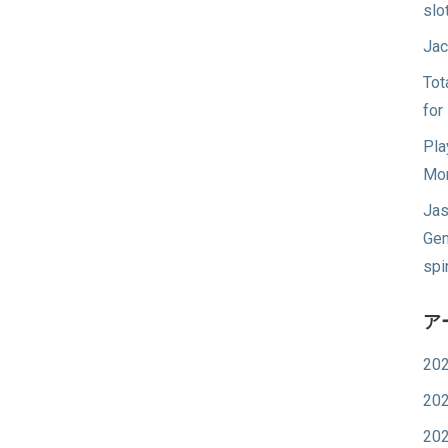
slo
Jac
Tot
for
Pla
Mo
Jas
Gem
spi
ア
20
20
20