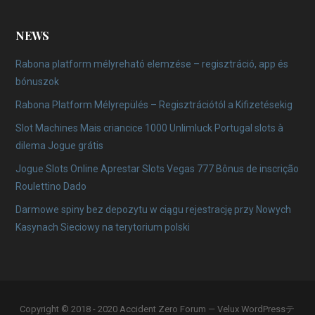
NEWS
Rabona platform mélyreható elemzése – regisztráció, app és
bónuszok
Rabona Platform Mélyrepülés – Regisztrációtól a Kifizetésekig
Slot Machines Mais criancice 1000 Unlimluck Portugal slots à
dilema Jogue grátis
Jogue Slots Online Aprestar Slots Vegas 777 Bônus de inscrição
Roulettino Dado
Darmowe spiny bez depozytu w ciągu rejestrację przy Nowych
Kasynach Sieciowy na terytorium polski
Copyright © 2018 - 2020 Accident Zero Forum — Velux WordPressテ