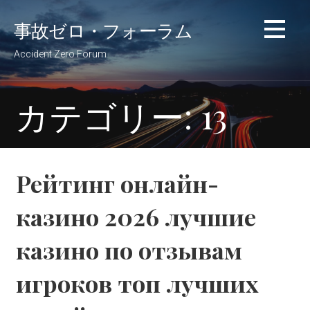
コ
事故ゼロ・フォーラム
ン
テ
Accident Zero Forum
ン
ツ
へ
カテゴリー: 13
移
動
Рейтинг онлайн-
казино 2026 лучшие
казино по отзывам
игроков топ лучших