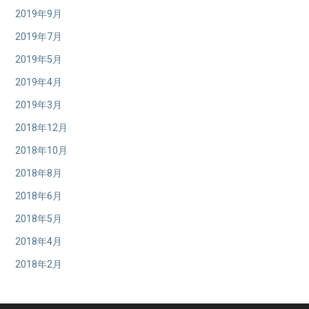
2019年9月
2019年7月
2019年5月
2019年4月
2019年3月
2018年12月
2018年10月
2018年8月
2018年6月
2018年5月
2018年4月
2018年2月