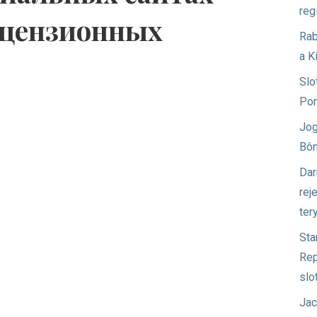
reg
ицензионных
Rab
a K
Slo
Por
Jog
Bôn
Dar
rej
ter
Sta
Rep
slo
Jac