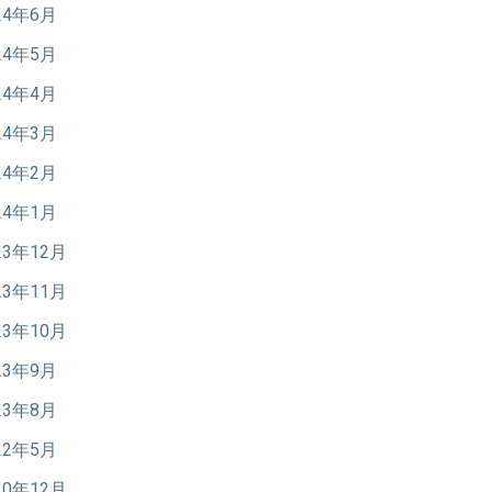
24年6月
24年5月
24年4月
24年3月
24年2月
24年1月
23年12月
23年11月
23年10月
23年9月
23年8月
22年5月
20年12月