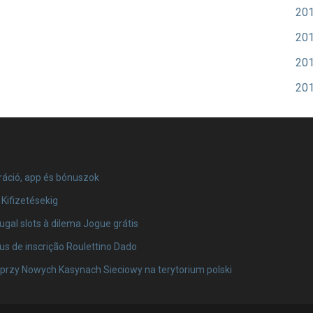
20
20
20
20
ráció, app és bónuszok
Kifizetésekig
ugal slots à dilema Jogue grátis
us de inscrição Roulettino Dado
 przy Nowych Kasynach Sieciowy na terytorium polski