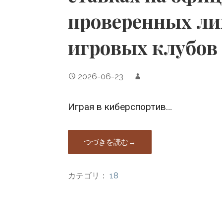
проверенных л
игровых клубов
2026-06-23
Играя в киберспортив…
つづきを読む→
カテゴリ：
18