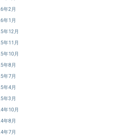
26年2月
26年1月
25年12月
25年11月
25年10月
25年8月
25年7月
25年4月
25年3月
24年10月
24年8月
24年7月