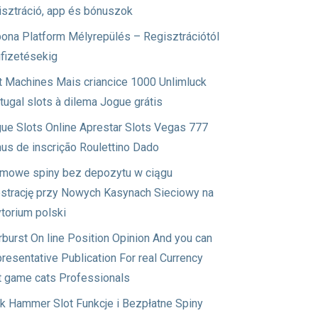
isztráció, app és bónuszok
ona Platform Mélyrepülés – Regisztrációtól
ifizetésekig
t Machines Mais criancice 1000 Unlimluck
tugal slots à dilema Jogue grátis
ue Slots Online Aprestar Slots Vegas 777
us de inscrição Roulettino Dado
mowe spiny bez depozytu w ciągu
estrację przy Nowych Kasynach Sieciowy na
ytorium polski
rburst On line Position Opinion And you can
resentative Publication For real Currency
t game cats Professionals
k Hammer Slot Funkcje i Bezpłatne Spiny