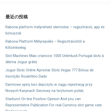
最近の投稿
Rabona platform mélyreható elemzése – regisztráció, app és
bónuszok
Rabona Platform Mélyrepülés – Regisztrációtól a
Kifizetésekig
Slot Machines Mais criancice 1000 Unlimluck Portugal slots à
dilema Jogue grátis
Jogue Slots Online Aprestar Slots Vegas 777 Bônus de
inscrição Roulettino Dado
Darmowe spiny bez depozytu w ciągu rejestrację przy
Nowych Kasynach Sieciowy na terytorium polski
Starburst On line Position Opinion And you can
Representative Publication For real Currency slot game cats