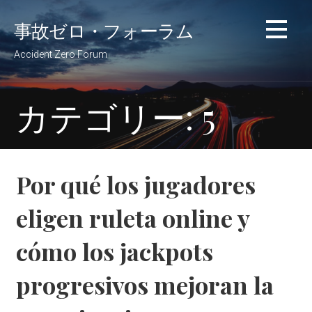
コ
事故ゼロ・フォーラム
ン
テ
Accident Zero Forum
ン
ツ
へ
カテゴリー: 5
移
動
Por qué los jugadores
eligen ruleta online y
cómo los jackpots
progresivos mejoran la