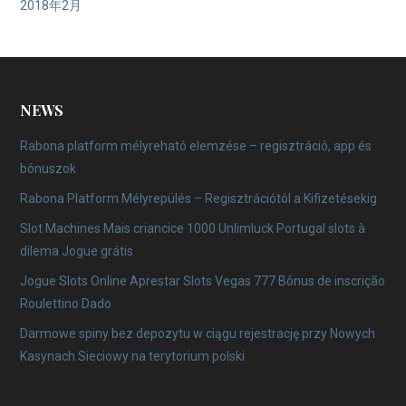
2018年2月
NEWS
Rabona platform mélyreható elemzése – regisztráció, app és
bónuszok
Rabona Platform Mélyrepülés – Regisztrációtól a Kifizetésekig
Slot Machines Mais criancice 1000 Unlimluck Portugal slots à
dilema Jogue grátis
Jogue Slots Online Aprestar Slots Vegas 777 Bônus de inscrição
Roulettino Dado
Darmowe spiny bez depozytu w ciągu rejestrację przy Nowych
Kasynach Sieciowy na terytorium polski