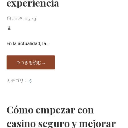
experiencia
2026-05-13
En la actualidad, la…
つづきを読む→
カテゴリ：
5
Cómo empezar con
casino seguro y mejorar