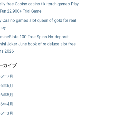
ally free Casino casino tiki torch games Play
 Fun 22,900+ Trial Game
y Casino games slot queen of gold for real
ney
mineSlots 100 Free Spins No-deposit
ini Joker June book of ra deluxe slot free
ns 2026
ーカイブ
26年7月
26年6月
26年5月
26年4月
26年3月