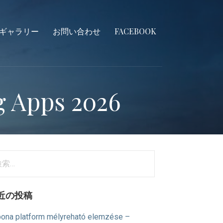
ギャラリー
お問い合わせ
FACEBOOK
 Apps 2026
近の投稿
ona platform mélyreható elemzése –