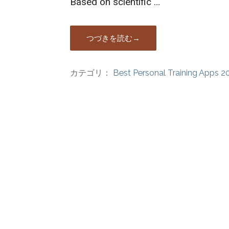
Based on scientific …
つづきを読む→
カテゴリ：
Best Personal Training Apps 2