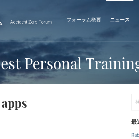
ム
フォーラム概要
ニュース
Accident Zero Forum
 Personal Training
検
s apps
索:
最
Rab