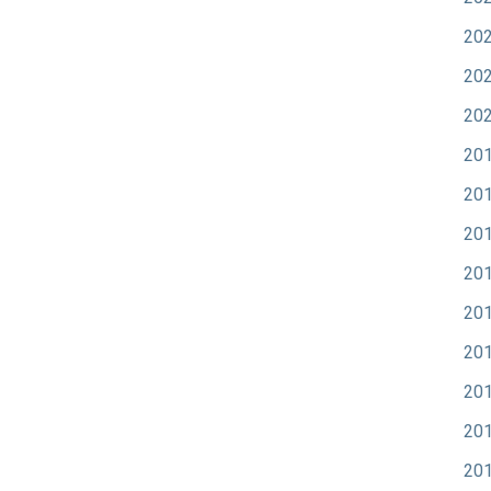
20
20
20
20
20
20
20
20
20
20
20
20