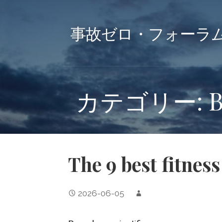
コ
ン
事故ゼロ・フォーラ
テ
ン
ツ
へ
移
カテゴリー: Best
動
The 9 best fitnes
2026-06-05