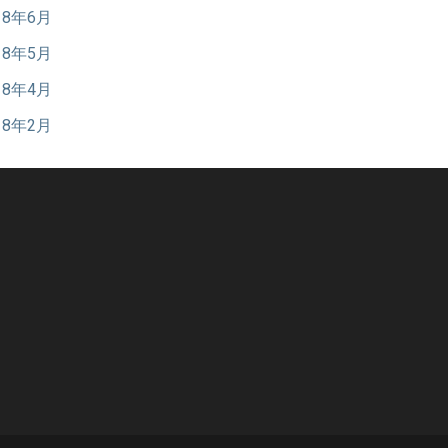
18年6月
18年5月
18年4月
18年2月