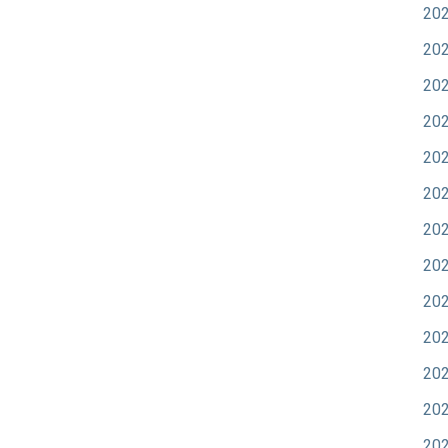
20
20
20
20
20
20
20
20
20
20
20
20
20