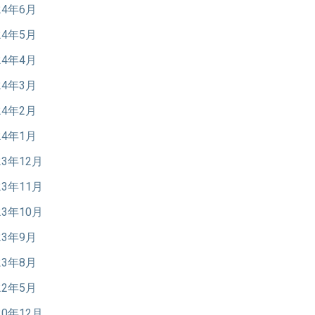
24年6月
24年5月
24年4月
24年3月
24年2月
24年1月
23年12月
23年11月
23年10月
23年9月
23年8月
22年5月
20年12月