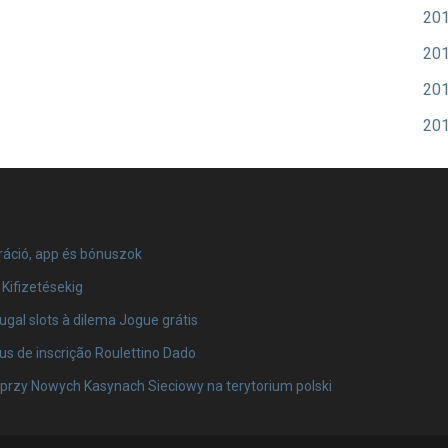
20
20
20
20
ráció, app és bónuszok
Kifizetésekig
ugal slots à dilema Jogue grátis
us de inscrição Roulettino Dado
 przy Nowych Kasynach Sieciowy na terytorium polski