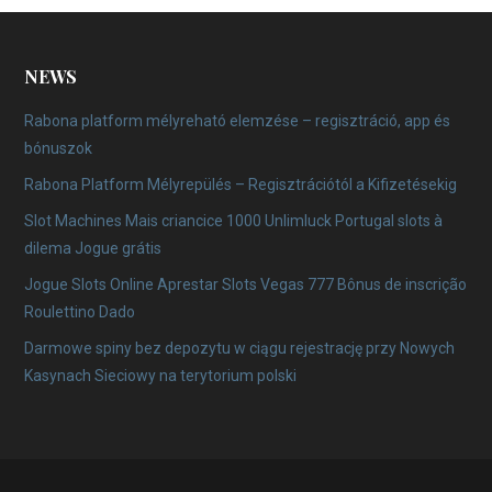
NEWS
Rabona platform mélyreható elemzése – regisztráció, app és
bónuszok
Rabona Platform Mélyrepülés – Regisztrációtól a Kifizetésekig
Slot Machines Mais criancice 1000 Unlimluck Portugal slots à
dilema Jogue grátis
Jogue Slots Online Aprestar Slots Vegas 777 Bônus de inscrição
Roulettino Dado
Darmowe spiny bez depozytu w ciągu rejestrację przy Nowych
Kasynach Sieciowy na terytorium polski