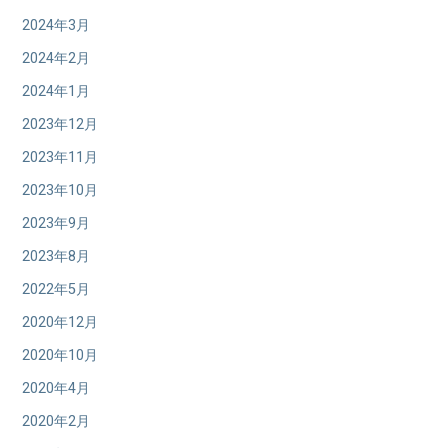
2024年3月
2024年2月
2024年1月
2023年12月
2023年11月
2023年10月
2023年9月
2023年8月
2022年5月
2020年12月
2020年10月
2020年4月
2020年2月