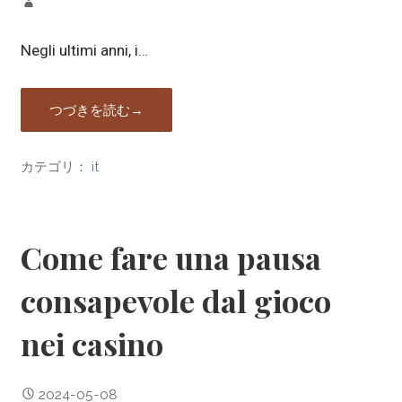
Negli ultimi anni, i…
つづきを読む→
カテゴリ：
it
Come fare una pausa
consapevole dal gioco
nei casino
2024-05-08