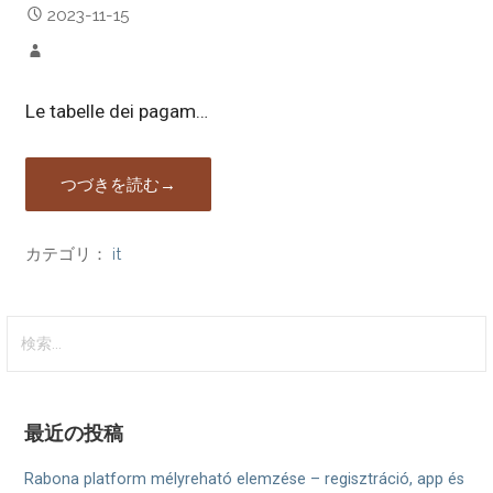
2023-11-15
Le tabelle dei pagam…
つづきを読む→
カテゴリ：
it
検
索:
最近の投稿
Rabona platform mélyreható elemzése – regisztráció, app és