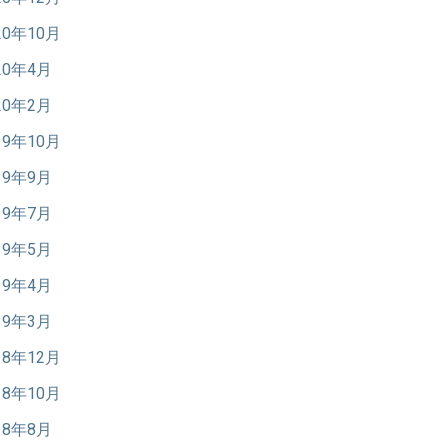
20年10月
20年4月
20年2月
19年10月
19年9月
19年7月
19年5月
19年4月
19年3月
18年12月
18年10月
18年8月