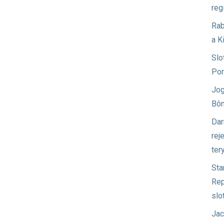
reg
Rab
a K
Slo
Por
Jog
Bôn
Dar
rej
ter
Sta
Rep
slo
Jac