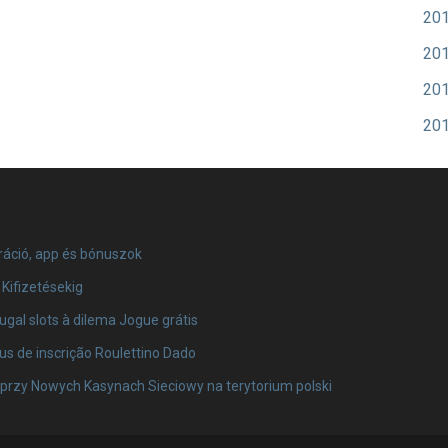
20
20
20
20
ráció, app és bónuszok
Kifizetésekig
ugal slots à dilema Jogue grátis
us de inscrição Roulettino Dado
 przy Nowych Kasynach Sieciowy na terytorium polski