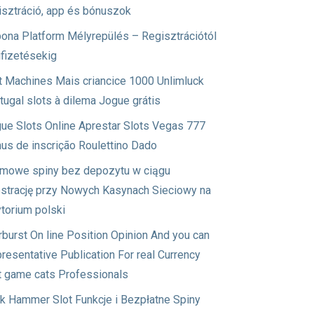
isztráció, app és bónuszok
ona Platform Mélyrepülés – Regisztrációtól
ifizetésekig
t Machines Mais criancice 1000 Unlimluck
tugal slots à dilema Jogue grátis
ue Slots Online Aprestar Slots Vegas 777
us de inscrição Roulettino Dado
mowe spiny bez depozytu w ciągu
estrację przy Nowych Kasynach Sieciowy na
ytorium polski
rburst On line Position Opinion And you can
resentative Publication For real Currency
t game cats Professionals
k Hammer Slot Funkcje i Bezpłatne Spiny