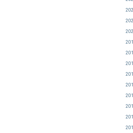
20
20
20
20
20
20
20
20
20
20
20
20