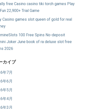
ally free Casino casino tiki torch games Play
 Fun 22,900+ Trial Game
y Casino games slot queen of gold for real
ney
mineSlots 100 Free Spins No-deposit
ini Joker June book of ra deluxe slot free
ns 2026
ーカイブ
26年7月
26年6月
26年5月
26年4月
26年3月