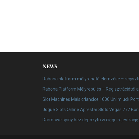
NEWS
Rabona platform mélyreható elemzése – regiszt
Rabona Platform Mélyrepülés – Regisztrációtól a 
Slot Machines Mais criancice 1000 Unlimluck Port
Jogue Slots Online Aprestar Slots Vegas 777 Bôn
Darmowe spiny bez depozytu w ciągu rejestrację