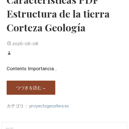
Estructura de la tierra
Corteza Geología
2026-06-08
Contents Importancia…
つづきを読む→
カテゴリ：
proyectogeosfera.es
検