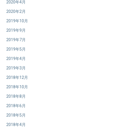
2020年4月
2020年2月
2019年10月
2019年9月
2019年7月
2019年5月
2019年4月
2019年3月
2018年12月
2018年10月
2018年8月
2018年6月
2018年5月
2018年4月