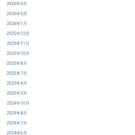
2026年3月
2026年2月
2026年1月
2025年12月
2025年11月
2025年10月
2025年8月
2025年7月
2025年4月
2025年3月
2024年10月
2024年8月
2024年7月
2024年6月