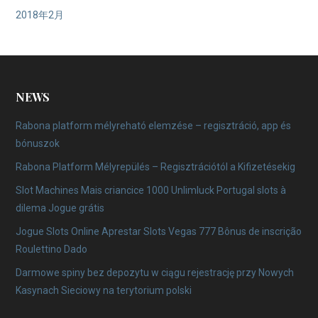
2018年2月
NEWS
Rabona platform mélyreható elemzése – regisztráció, app és
bónuszok
Rabona Platform Mélyrepülés – Regisztrációtól a Kifizetésekig
Slot Machines Mais criancice 1000 Unlimluck Portugal slots à
dilema Jogue grátis
Jogue Slots Online Aprestar Slots Vegas 777 Bônus de inscrição
Roulettino Dado
Darmowe spiny bez depozytu w ciągu rejestrację przy Nowych
Kasynach Sieciowy na terytorium polski