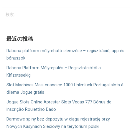
検
索:
最近の投稿
Rabona platform mélyreható elemzése – regisztráció, app és
bónuszok
Rabona Platform Mélyrepülés – Regisztrációtól a
Kifizetésekig
Slot Machines Mais criancice 1000 Unlimluck Portugal slots à
dilema Jogue grátis
Jogue Slots Online Aprestar Slots Vegas 777 Bônus de
inscrição Roulettino Dado
Darmowe spiny bez depozytu w ciągu rejestrację przy
Nowych Kasynach Sieciowy na terytorium polski