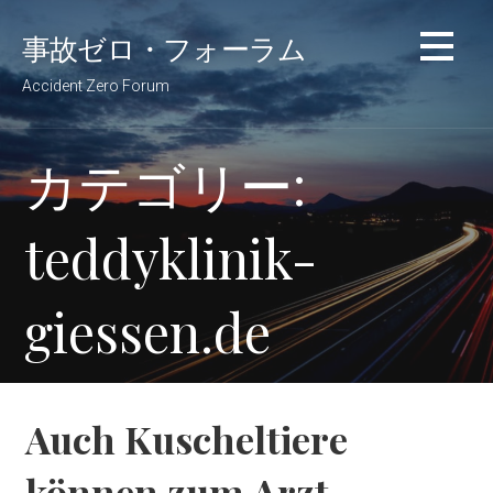
コ
事故ゼロ・フォーラム
ン
テ
Accident Zero Forum
ン
ツ
へ
カテゴリー:
移
動
teddyklinik-
giessen.de
Auch Kuscheltiere
können zum Arzt