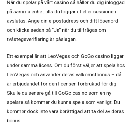
När du spelar på vårt casino så håller du dig inloggad
på samma enhet tills du loggar ut eller sessionen
avslutas. Ange din e-postadress och ditt lösenord
och klicka sedan på “Ja” när du tillfrågas om
tvåstegsverifiering är påslagen.
Ett exempel är att LeoVegas och GoGo casino ligger
under samma licens. Om du först väljer att spela hos
LeoVegas och använder deras välkomstbonus – då
är erbjudandet för den licensen förbrukad för dig.
Skulle du senare gå till GoGo casino som en ny
spelare så kommer du kunna spela som vanligt. Du
kommer dock inte vara berättigad att ta del av deras
bonus.