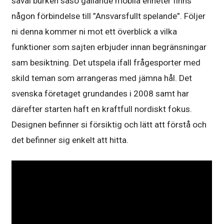
såväl burken såso gällande mobila enheter finns
någon förbindelse till ”Ansvarsfullt spelande”. Följer
ni denna kommer ni mot ett överblick a vilka
funktioner som sajten erbjuder innan begränsningar
sam besiktning. Det utspela ifall frågesporter med
skild teman som arrangeras med jämna hål. Det
svenska företaget grundandes i 2008 samt har
därefter starten haft en kraftfull nordiskt fokus.
Designen befinner si försiktig och lätt att förstå och
det befinner sig enkelt att hitta.