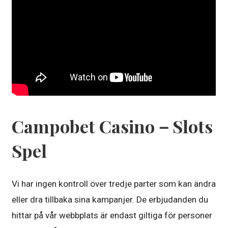
Campobet Casino－Slots
Spel
Vi har ingen kontroll över tredje parter som kan ändra
eller dra tillbaka sina kampanjer. De erbjudanden du
hittar på vår webbplats är endast giltiga för personer