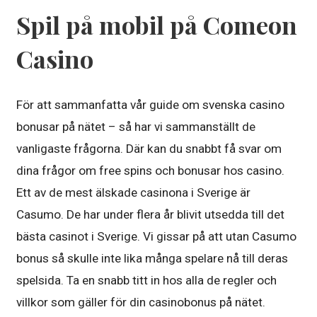
Spil på mobil på Comeon
Casino
För att sammanfatta vår guide om svenska casino
bonusar på nätet – så har vi sammanställt de
vanligaste frågorna. Där kan du snabbt få svar om
dina frågor om free spins och bonusar hos casino.
Ett av de mest älskade casinona i Sverige är
Casumo. De har under flera år blivit utsedda till det
bästa casinot i Sverige. Vi gissar på att utan Casumo
bonus så skulle inte lika många spelare nå till deras
spelsida. Ta en snabb titt in hos alla de regler och
villkor som gäller för din casinobonus på nätet.