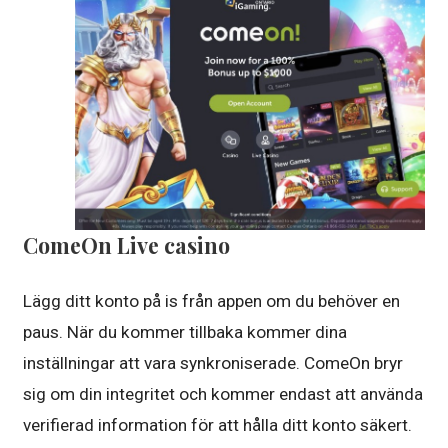
ComeOn Live casino
Lägg ditt konto på is från appen om du behöver en
paus. När du kommer tillbaka kommer dina
inställningar att vara synkroniserade. ComeOn bryr
sig om din integritet och kommer endast att använda
verifierad information för att hålla ditt konto säkert.