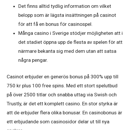
Det finns alltid tydlig information om vilket
belopp som är lägsta insättningen på casinot
för att få en bonus för casinospel.
Många casino i Sverige stödjer möjligheten att i
det stadiet öppna upp de flesta av spelen för att
närmare bekanta sig med dem utan att satsa
några pengar.
Casinot erbjuder en generös bonus på 300% upp till
750 kr plus 100 free spins. Med ett stort spelutbud
på över 2500 titlar och snabba uttag via Swish och
Trustly, är det ett komplett casino. En stor styrka är
att de erbjuder flera olika bonusar. En casinobonus är
ett erbjudande som casinosidor delar ut till nya