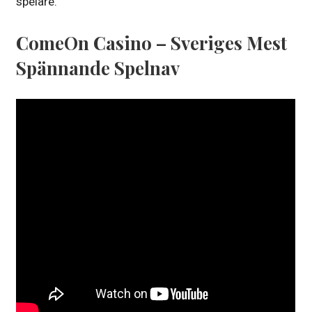
spelare.
ComeOn Casino – Sveriges Mest
Spännande Spelnav