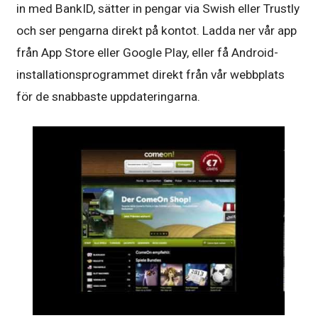
in med BankID, sätter in pengar via Swish eller Trustly
och ser pengarna direkt på kontot. Ladda ner vår app
från App Store eller Google Play, eller få Android-
installationsprogrammet direkt från vår webbplats
för de snabbaste uppdateringarna.