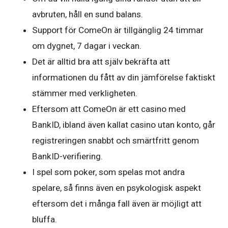
avbruten, håll en sund balans.
Support för ComeOn är tillgänglig 24 timmar
om dygnet, 7 dagar i veckan.
Det är alltid bra att själv bekräfta att
informationen du fått av din jämförelse faktiskt
stämmer med verkligheten.
Eftersom att ComeOn är ett casino med
BankID, ibland även kallat casino utan konto, går
registreringen snabbt och smärtfritt genom
BankID-verifiering.
I spel som poker, som spelas mot andra
spelare, så finns även en psykologisk aspekt
eftersom det i många fall även är möjligt att
bluffa.