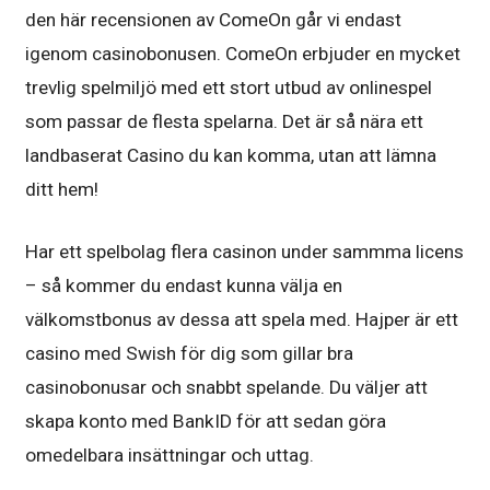
den här recensionen av ComeOn går vi endast
igenom casinobonusen. ComeOn erbjuder en mycket
trevlig spelmiljö med ett stort utbud av onlinespel
som passar de flesta spelarna. Det är så nära ett
landbaserat Casino du kan komma, utan att lämna
ditt hem!
Har ett spelbolag flera casinon under sammma licens
– så kommer du endast kunna välja en
välkomstbonus av dessa att spela med. Hajper är ett
casino med Swish för dig som gillar bra
casinobonusar och snabbt spelande. Du väljer att
skapa konto med BankID för att sedan göra
omedelbara insättningar och uttag.