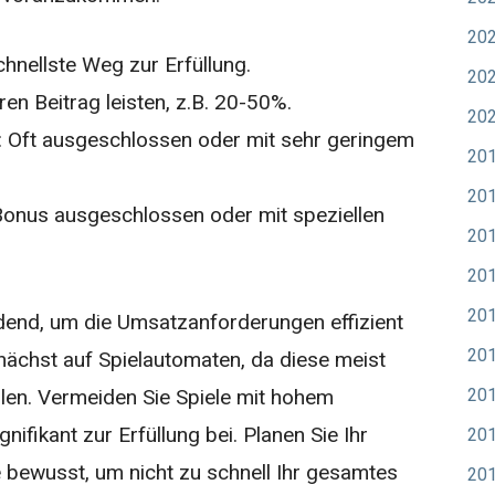
20
chnellste Weg zur Erfüllung.
20
en Beitrag leisten, z.B. 20-50%.
20
e): Oft ausgeschlossen oder mit sehr geringem
20
20
Bonus ausgeschlossen oder mit speziellen
20
20
20
idend, um die Umsatzanforderungen effizient
20
unächst auf Spielautomaten, da diese meist
llen. Vermeiden Sie Spiele mit hohem
20
gnifikant zur Erfüllung bei. Planen Sie Ihr
20
e bewusst, um nicht zu schnell Ihr gesamtes
20