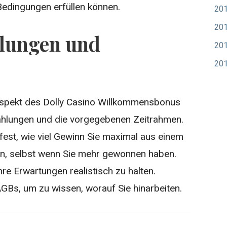
 Bedingungen erfüllen können.
20
20
lungen und
20
20
 Aspekt des Dolly Casino Willkommensbonus
zahlungen und die vorgegebenen Zeitrahmen.
fest, wie viel Gewinn Sie maximal aus einem
n, selbst wenn Sie mehr gewonnen haben.
hre Erwartungen realistisch zu halten.
AGBs, um zu wissen, worauf Sie hinarbeiten.