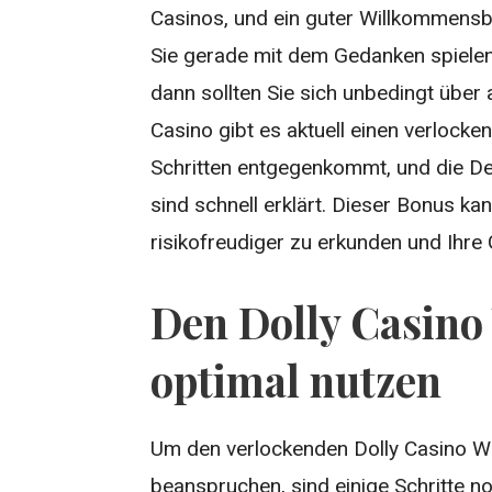
Casinos, und ein guter Willkommensb
Sie gerade mit dem Gedanken spielen,
dann sollten Sie sich unbedingt über 
Casino gibt es aktuell einen verlock
Schritten entgegenkommt, und die D
sind schnell erklärt. Dieser Bonus ka
risikofreudiger zu erkunden und Ihr
Den Dolly Casin
optimal nutzen
Um den verlockenden Dolly Casino W
beanspruchen, sind einige Schritte no