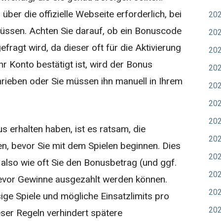
 über die offizielle Webseite erforderlich, bei
20
müssen. Achten Sie darauf, ob ein Bonuscode
20
agt wird, da dieser oft für die Aktivierung
20
r Konto bestätigt ist, wird der Bonus
20
ieben oder Sie müssen ihn manuell in Ihrem
20
20
20
erhalten haben, ist es ratsam, die
20
, bevor Sie mit dem Spielen beginnen. Dies
20
also wie oft Sie den Bonusbetrag (und ggf.
20
evor Gewinne ausgezahlt werden können.
20
ige Spiele und mögliche Einsatzlimits pro
20
eser Regeln verhindert spätere