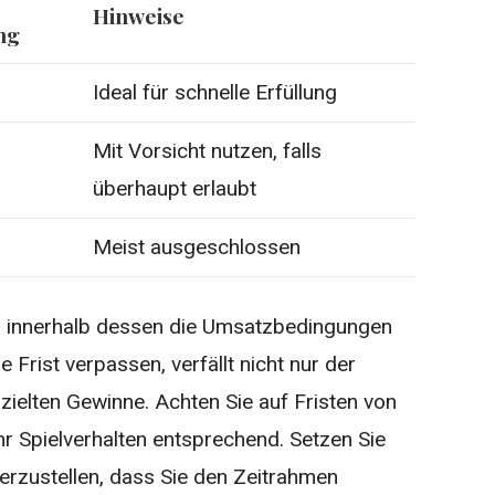
Hinweise
ng
Ideal für schnelle Erfüllung
Mit Vorsicht nutzen, falls
überhaupt erlaubt
Meist ausgeschlossen
r, innerhalb dessen die Umsatzbedingungen
 Frist verpassen, verfällt nicht nur der
zielten Gewinne. Achten Sie auf Fristen von
hr Spielverhalten entsprechend. Setzen Sie
cherzustellen, dass Sie den Zeitrahmen