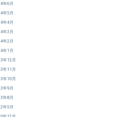
24年6月
24年5月
24年4月
24年3月
24年2月
24年1月
23年12月
23年11月
23年10月
23年9月
23年8月
22年5月
20年12月