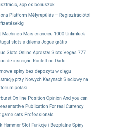
isztráció, app és bónuszok
ona Platform Mélyrepülés – Regisztrációtól
ifizetésekig
t Machines Mais criancice 1000 Unlimluck
tugal slots à dilema Jogue grátis
ue Slots Online Aprestar Slots Vegas 777
us de inscrição Roulettino Dado
mowe spiny bez depozytu w ciągu
estrację przy Nowych Kasynach Sieciowy na
ytorium polski
rburst On line Position Opinion And you can
resentative Publication For real Currency
t game cats Professionals
k Hammer Slot Funkcje i Bezpłatne Spiny