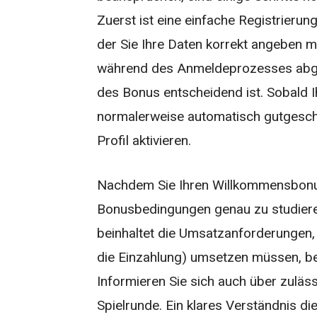
Zuerst ist eine einfache Registrierung
der Sie Ihre Daten korrekt angeben 
während des Anmeldeprozesses abgefr
des Bonus entscheidend ist. Sobald Ih
normalerweise automatisch gutgeschr
Profil aktivieren.
Nachdem Sie Ihren Willkommensbonus 
Bonusbedingungen genau zu studieren
beinhaltet die Umsatzanforderungen, 
die Einzahlung) umsetzen müssen, b
Informieren Sie sich auch über zuläss
Spielrunde. Ein klares Verständnis di