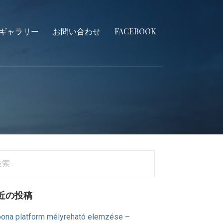
ギャラリー
お問い合わせ
FACEBOOK
近の投稿
ona platform mélyreható elemzése –