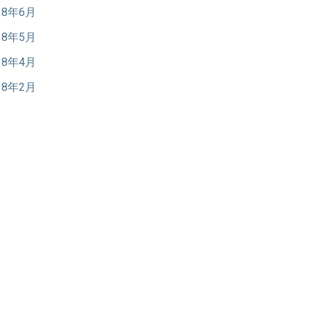
18年6月
18年5月
18年4月
18年2月