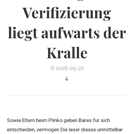
Verifizierung
liegt aufwarts der
Kralle
2026-05-22
Sowie Eltern beim Plinko geben Bares fur sich
entscheiden, vermogen Die leser dieses unmittelbar