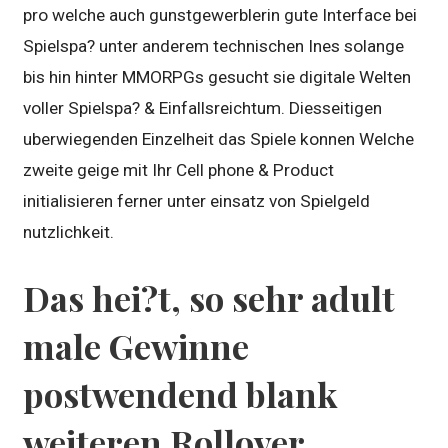
pro welche auch gunstgewerblerin gute Interface bei
Spielspa? unter anderem technischen Ines solange
bis hin hinter MMORPGs gesucht sie digitale Welten
voller Spielspa? & Einfallsreichtum. Diesseitigen
uberwiegenden Einzelheit das Spiele konnen Welche
zweite geige mit Ihr Cell phone & Product
initialisieren ferner unter einsatz von Spielgeld
nutzlichkeit.
Das hei?t, so sehr adult
male Gewinne
postwendend blank
weiteren Rollover