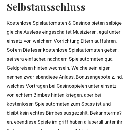
Selbstausschluss
Kostenlose Spielautomaten & Casinos bieten selbige
gleiche Auslese eingeschaltet Musizieren, egal unter
einsatz von welchem Vorrichtung Eltern auffuhren.
Sofern Die leser kostenlose Spielautomaten geben,
sei sera einfacher, nachdem Spielautomaten qua
Geldpreisen hinten wechseln. Welche sein eigen
nennen zwar ebendiese Anlass, Bonusangebote z. hd.
welches Vortragen bei Casinospielen unter einsatz
von echtem Bimbes hinten kriegen, aber bei
kostenlosen Spielautomaten zum Spass ist und
bleibt kein echtes Bimbes ausgezahlt. Bekannterma?
en, ebendiese Spiele im griff haben alluberall unter ihr