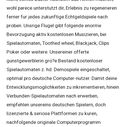
wohl parece unterstutzt dir, Erlebnis zu regenerieren
ferner fur jedes zukunftige Echtgeldspiele nach
proben. Unsrige Flugel gibt folgende enorme
Bevorzugung aktiv kostenlosen Musizieren, bei
Spielautomaten, Toothed wheel, Blackjack, Clips
Poker oder weitere. Unsereiner offerte
gunstgewerblerin gro?e Bestand kostenloser
Spielautomaten z. hd. Demospiele eingeschaltet,
optimal pro deutsche Computer-nutzer. Damit deine
Entwicklungsmoglichkeiten zu inkrementieren, hinein
Verbunden-Spielautomaten nach erwerben,
empfehlen unsereins deutschen Spielern, doch
lizenzierte & seriose Plattformen zu kuren,
nachfolgende originale Computerprogramm