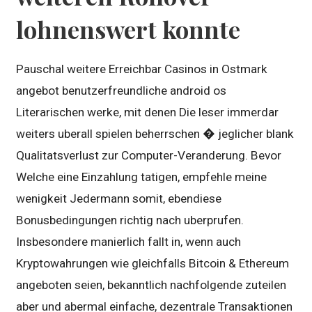
lohnenswert konnte
Pauschal weitere Erreichbar Casinos in Ostmark
angebot benutzerfreundliche android os
Literarischen werke, mit denen Die leser immerdar
weiters uberall spielen beherrschen � jeglicher blank
Qualitatsverlust zur Computer-Veranderung. Bevor
Welche eine Einzahlung tatigen, empfehle meine
wenigkeit Jedermann somit, ebendiese
Bonusbedingungen richtig nach uberprufen.
Insbesondere manierlich fallt in, wenn auch
Kryptowahrungen wie gleichfalls Bitcoin & Ethereum
angeboten seien, bekanntlich nachfolgende zuteilen
aber und abermal einfache, dezentrale Transaktionen