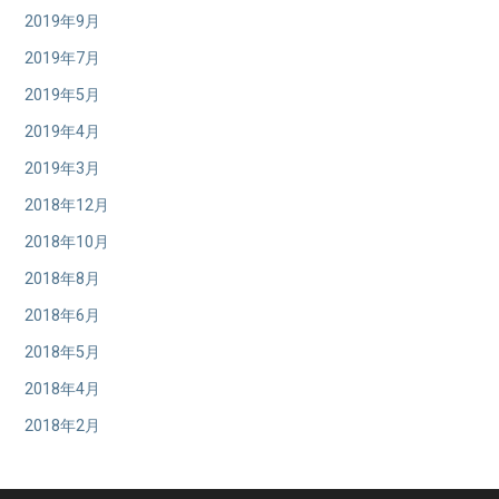
2019年9月
2019年7月
2019年5月
2019年4月
2019年3月
2018年12月
2018年10月
2018年8月
2018年6月
2018年5月
2018年4月
2018年2月