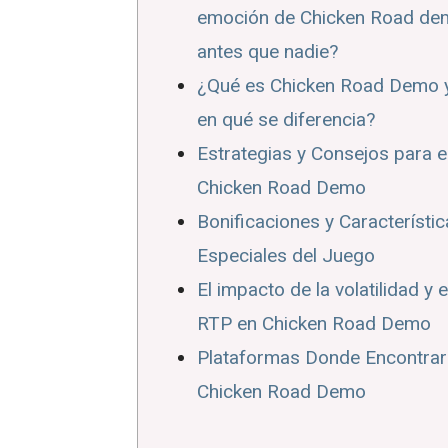
emoción de Chicken Road de
antes que nadie?
¿Qué es Chicken Road Demo 
en qué se diferencia?
Estrategias y Consejos para e
Chicken Road Demo
Bonificaciones y Característi
Especiales del Juego
El impacto de la volatilidad y e
RTP en Chicken Road Demo
Plataformas Donde Encontrar
Chicken Road Demo