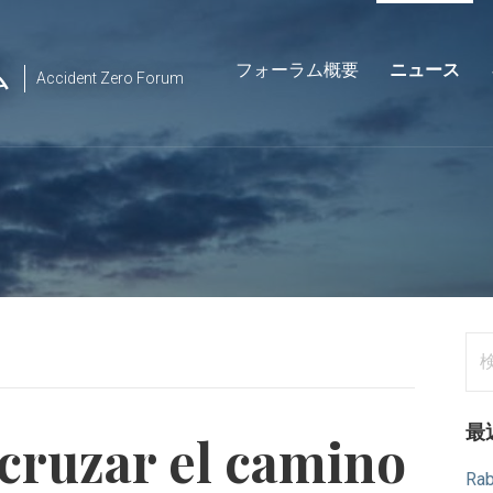
ム
フォーラム概要
ニュース
Accident Zero Forum
検
索:
最
 cruzar el camino
Rab