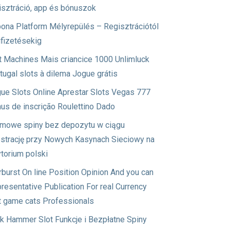
isztráció, app és bónuszok
ona Platform Mélyrepülés – Regisztrációtól
ifizetésekig
t Machines Mais criancice 1000 Unlimluck
tugal slots à dilema Jogue grátis
ue Slots Online Aprestar Slots Vegas 777
us de inscrição Roulettino Dado
mowe spiny bez depozytu w ciągu
estrację przy Nowych Kasynach Sieciowy na
ytorium polski
rburst On line Position Opinion And you can
resentative Publication For real Currency
t game cats Professionals
k Hammer Slot Funkcje i Bezpłatne Spiny