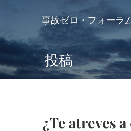
コ
ン
事故ゼロ・フォーラ
テ
ン
ツ
へ
移
投稿
動
¿Te atreves a