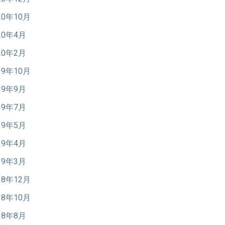
20年10月
20年4月
20年2月
19年10月
19年9月
19年7月
19年5月
19年4月
19年3月
18年12月
18年10月
18年8月