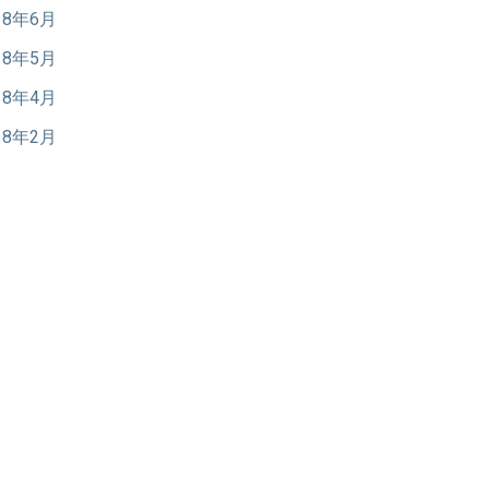
18年6月
18年5月
18年4月
18年2月