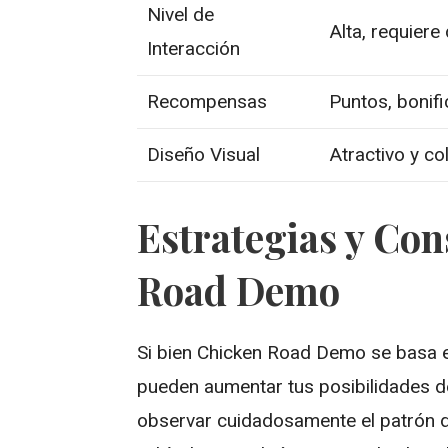
Nivel de
Alta, requiere
Interacción
Recompensas
Puntos, bonif
Diseño Visual
Atractivo y co
Estrategias y Con
Road Demo
Si bien Chicken Road Demo se basa en
pueden aumentar tus posibilidades d
observar cuidadosamente el patrón de