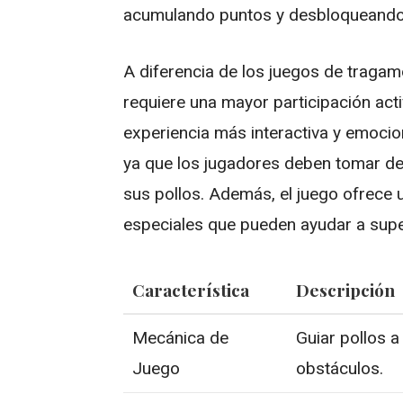
acumulando puntos y desbloqueando 
A diferencia de los juegos de traga
requiere una mayor participación acti
experiencia más interactiva y emocion
ya que los jugadores deben tomar de
sus pollos. Además, el juego ofrece
especiales que pueden ayudar a super
Característica
Descripción
Mecánica de
Guiar pollos a
Juego
obstáculos.