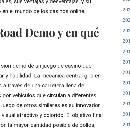
pales, sus ventajas y desventajas, y su
20
o en el mundo de los casinos online.
20
Road Demo y en qué
20
20
20
20
sión demo de un juego de casino que
20
r y habilidad. La mecánica central gira en
20
 a través de una carretera llena de
20
 por vehículos que circulan a diferentes
20
e juego de otros similares es su innovador
20
sual atractivo y colorido. El objetivo final
 con la mayor cantidad posible de pollos,
20