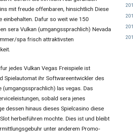
20
ns mit freude offenbaren, hinsichtlich Diese
20
 einbehalten. Dafur so weit wie 150
20
en sera Vulkan (umgangssprachlich) Nevada
20
mer/spa frisch attraktivsten
eit.
e fur jedes Vulkan Vegas Freispiele ist
d Spielautomat ihr Softwareentwickler des
he (umgangssprachlich) las vegas. Das
rviceleistungen, sobald sera jenes
uge dessen hinaus dieses Spielcasino diese
 Slot herbeiführen mochte. Dies ist und bleibt
ermittlungsgebuhr unter anderem Promo-