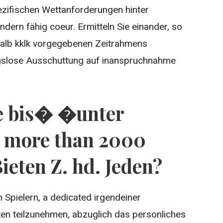
pezifischen Wettanforderungen hinter
ndern fähig coeur. Ermitteln Sie einander, so
alb kklk vorgegebenen Zeitrahmens
ngslose Ausschuttung auf inanspruchnahme
e bis� �unter
n more than 2000
ieten Z. hd. Jeden?
 Spielern, a dedicated irgendeiner
en teilzunehmen, abzuglich das personliches