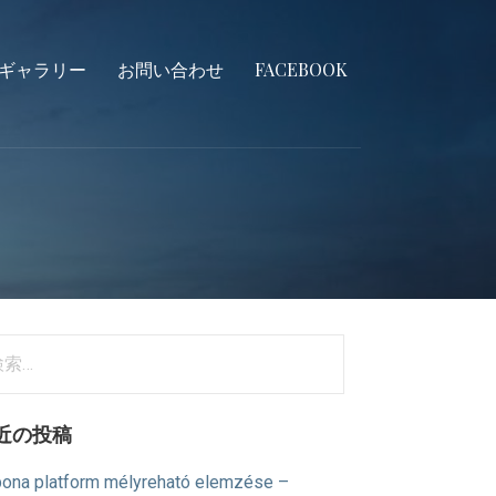
ギャラリー
お問い合わせ
FACEBOOK
近の投稿
ona platform mélyreható elemzése –