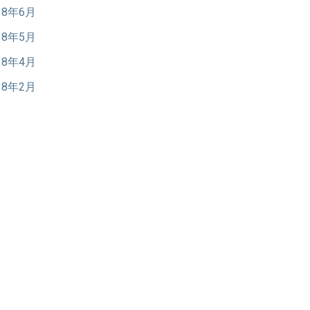
18年6月
18年5月
18年4月
18年2月