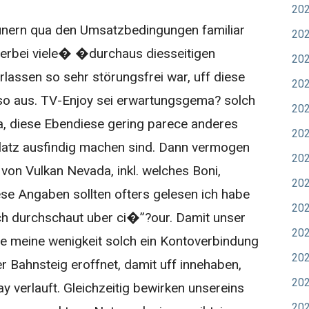
20
eunern qua den Umsatzbedingungen familiar
20
ierbei viele� �durchaus diesseitigen
20
rlassen so sehr störungsfrei war, uff diese
20
t so aus. TV-Enjoy sei erwartungsgema? solch
20
, diese Ebendiese gering parece anderes
20
latz ausfindig machen sind. Dann vermogen
20
von Vulkan Nevada, inkl. welches Boni,
20
se Angaben sollten ofters gelesen ich habe
20
ich durchschaut uber ci�”?our. Damit unser
20
tte meine wenigkeit solch ein Kontoverbindung
20
r Bahnsteig eroffnet, damit uff innehaben,
20
y verlauft. Gleichzeitig bewirken unsereins
20