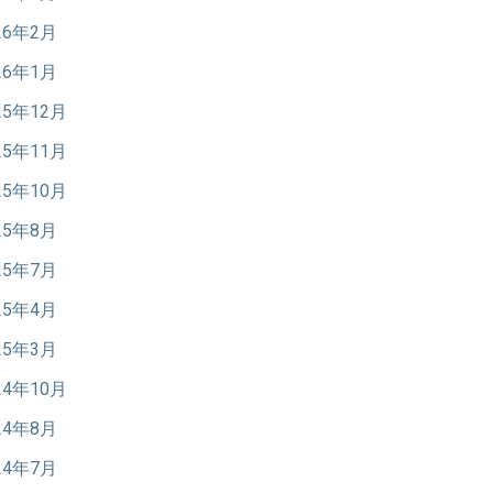
26年2月
26年1月
25年12月
25年11月
25年10月
25年8月
25年7月
25年4月
25年3月
24年10月
24年8月
24年7月