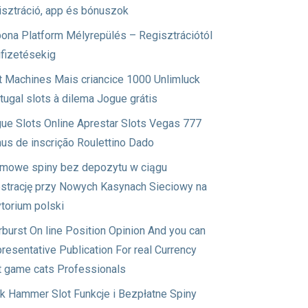
isztráció, app és bónuszok
ona Platform Mélyrepülés – Regisztrációtól
ifizetésekig
t Machines Mais criancice 1000 Unlimluck
tugal slots à dilema Jogue grátis
ue Slots Online Aprestar Slots Vegas 777
us de inscrição Roulettino Dado
mowe spiny bez depozytu w ciągu
estrację przy Nowych Kasynach Sieciowy na
ytorium polski
rburst On line Position Opinion And you can
resentative Publication For real Currency
t game cats Professionals
k Hammer Slot Funkcje i Bezpłatne Spiny