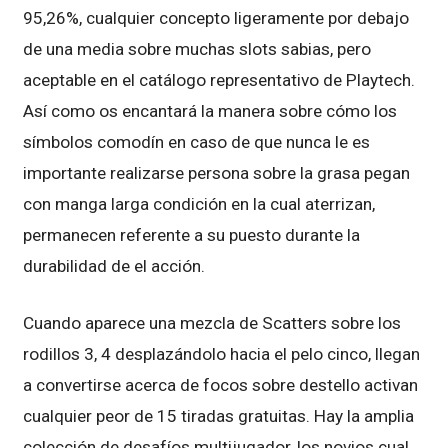
95,26%, cualquier concepto ligeramente por debajo
de una media sobre muchas slots sabias, pero
aceptable en el catálogo representativo de Playtech.
Así­ como os encantará la manera sobre cómo los
símbolos comodín en caso de que nunca le es
importante realizarse persona sobre la grasa pegan
con manga larga condición en la cual aterrizan,
permanecen referente a su puesto durante la
durabilidad de el acción.
Cuando aparece una mezcla de Scatters sobre los
rodillos 3, 4 desplazándolo hacia el pelo cinco, llegan
a convertirse acerca de focos sobre destello activan
cualquier peor de 15 tiradas gratuitas. Hay la amplia
colección de desafíos multijugador, los novios cual