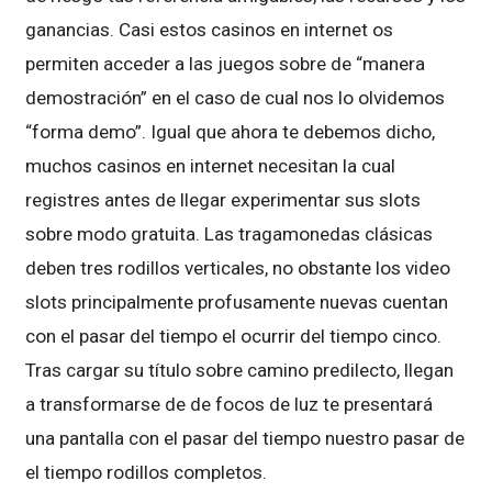
ganancias.
Casi estos casinos en internet os
permiten acceder a las juegos sobre de “manera
demostración” en el caso de cual nos lo olvidemos
“forma demo”. Igual que ahora te debemos dicho,
muchos casinos en internet necesitan la cual
registres antes de llegar experimentar sus slots
sobre modo gratuita. Las tragamonedas clásicas
deben tres rodillos verticales, no obstante los video
slots principalmente profusamente nuevas cuentan
con el pasar del tiempo el ocurrir del tiempo cinco.
Tras cargar su título sobre camino predilecto, llegan
a transformarse de de focos de luz te presentará
una pantalla con el pasar del tiempo nuestro pasar de
el tiempo rodillos completos.