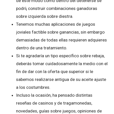
de este modo­ como dentro del detenerse se
podrí¡ construir combinaciones ganadoras
sobre izquierda sobre diestra.
Tenemos muchas aplicaciones de juegos
joviales factible sobre ganancias, sin embargo
demasiadas de todas ellas requieren adquieres
dentro de una tratamiento.
Si te agradaría un tipo específico sobre rebaja,
deberás tomar cuidadosamente la medio con el
fin de dar con la oferta que superior si le
sabemos realizarse antigua de su aceite ajuste
a los costumbres.
Incluso la ocasión, ha pensado distintas
reseñas de casinos y de tragamonedas,
novedades, guías sobre juegos, opiniones de