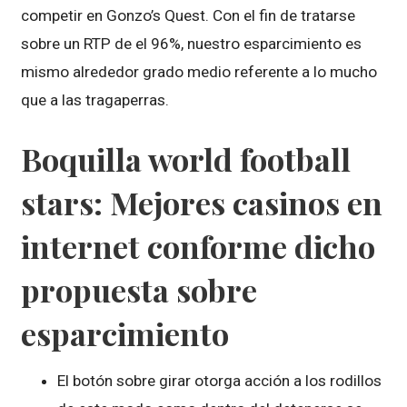
competir en Gonzo’s Quest. Con el fin de tratarse
sobre un RTP de el 96%, nuestro esparcimiento es
mismo alrededor grado medio referente a lo mucho
que a las tragaperras.
Boquilla world football
stars: Mejores casinos en
internet conforme dicho
propuesta sobre
esparcimiento
El botón sobre girar otorga acción a los rodillos