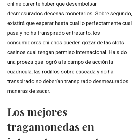
online carente haber que desembolsar
desmesurados decenas monetarios. Sobre segundo,
existirá que esperar hasta cual lo perfectamente cual
pasa y no ha transpirado entretanto, los
consumidores chilenos pueden gozar de las slots
casinos cual tengan permiso internacional. Ha sido
una proeza que logró a la campo de acción la
cuadrícula, las rodillos sobre cascada y no ha
transpirado no deberían transpirado desmesurados
maneras de sacar.
Los mejores
tragamonedas en