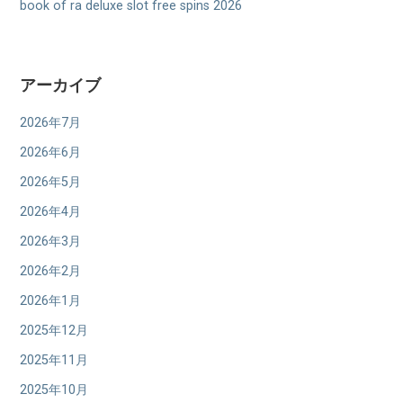
book of ra deluxe slot free spins 2026
アーカイブ
2026年7月
2026年6月
2026年5月
2026年4月
2026年3月
2026年2月
2026年1月
2025年12月
2025年11月
2025年10月