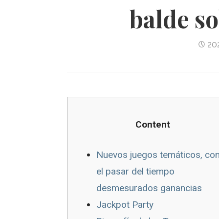
balde s
20
Content
Nuevos juegos temáticos, co
el pasar del tiempo
desmesurados ganancias
Jackpot Party