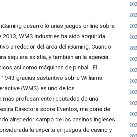
20
20
l iGaming desarrolló unas juegos online sobre
20
e 2013, WMS Industries ha sido adquirida
20
ivo alrededor del área del iGaming. Cuando
20
ra siquiera existía, y también en la agencia
20
sicos así­ como máquinas de pinball. El
20
 1943 gracias sustantivo sobre Williams
20
eractive (WMS) es uno de los
20
nea más profusamente reputados de una
20
uestra Directora sobre Eventos, me pone de
20
ando alrededor campo de los casinos ingleses
20
considerada la experta en juegos de casino y
20