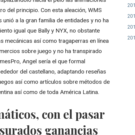
20
ro del principio. Con esta aleación, WMS
20
s unió a la gran familia de entidades y no ha
20
ento igual que Bally y NYX, no obstante
20
 mecánicas así­ como tragaperras en línea
omercios sobre juego y no ha transpirado
mesPro, Angel serí­a el que formal
rededor del castellano, adaptando reseñas
juegos así­ como artículos sobre métodos de
ntina así­ como de toda América Latina.
áticos, con el pasar
surados ganancias