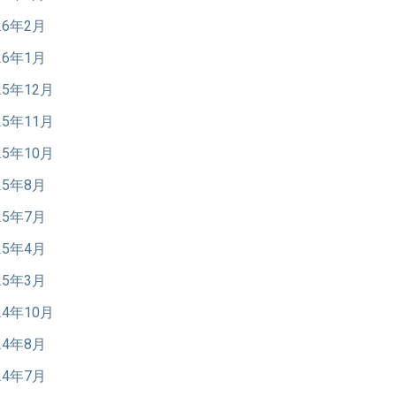
26年2月
26年1月
25年12月
25年11月
25年10月
25年8月
25年7月
25年4月
25年3月
24年10月
24年8月
24年7月