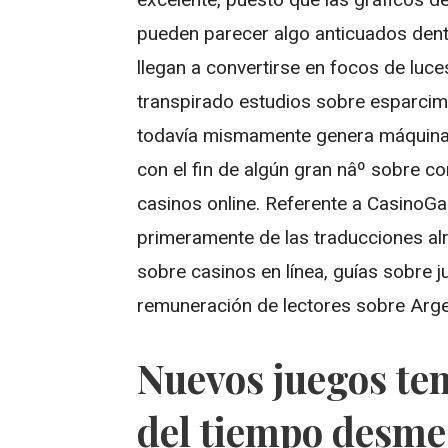
pueden parecer algo anticuados dent
llegan a convertirse en focos de luce
transpirado estudios sobre esparcimi
todavía mismamente genera máquinas
con el fin de algún gran nâº sobre c
casinos online. Referente a CasinoGa
primeramente de las traducciones al
sobre casinos en línea, guías sobre 
remuneración de lectores sobre Arge
Nuevos juegos tem
del tiempo desme