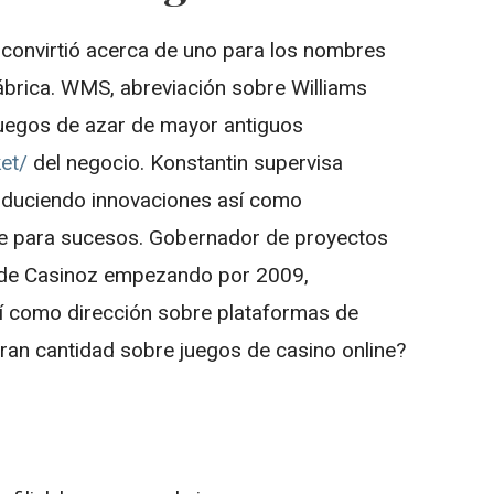
 convirtió acerca de uno para los nombres
brica. WMS, abreviación sobre Williams
 juegos de azar de mayor antiguos
et/
del negocio. Konstantin supervisa
oduciendo innovaciones así­ como
se para sucesos. Gobernador de proyectos
o de Casinoz empezando por 2009,
sí­ como dirección sobre plataformas de
ran cantidad sobre juegos de casino online?