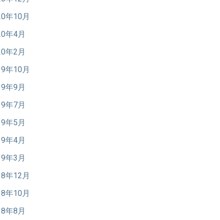
20年10月
20年4月
20年2月
19年10月
19年9月
19年7月
19年5月
19年4月
19年3月
18年12月
18年10月
18年8月