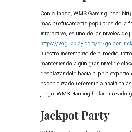
Con el lapso, WMS Gaming inscribirí¡
más profusamente populares de la fá
Interactive, es uno de los niveles de
https://vogueplay.com/ar/golden-tick
nuestro incremento de el medio, intr
manteniendo algún gran nivel de cla
desplazándolo hacia el pelo expert
especializado referente a analítica a
juego. WMS Gaming hallan atrevido g
Jackpot Party