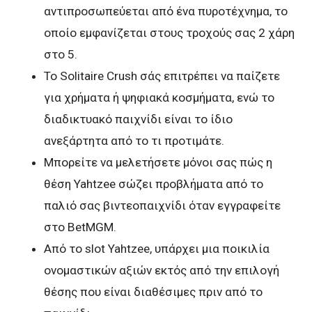
αντιπροσωπεύεται από ένα πυροτέχνημα, το
οποίο εμφανίζεται στους τροχούς σας 2 χάρη
στο 5.
Το Solitaire Crush σάς επιτρέπει να παίζετε
για χρήματα ή ψηφιακά κοσμήματα, ενώ το
διαδικτυακό παιχνίδι είναι το ίδιο
ανεξάρτητα από το τι προτιμάτε.
Μπορείτε να μελετήσετε μόνοι σας πώς η
θέση Yahtzee σώζει προβλήματα από το
παλιό σας βιντεοπαιχνίδι όταν εγγραφείτε
στο BetMGM.
Από το slot Yahtzee, υπάρχει μια ποικιλία
ονομαστικών αξιών εκτός από την επιλογή
θέσης που είναι διαθέσιμες πριν από το