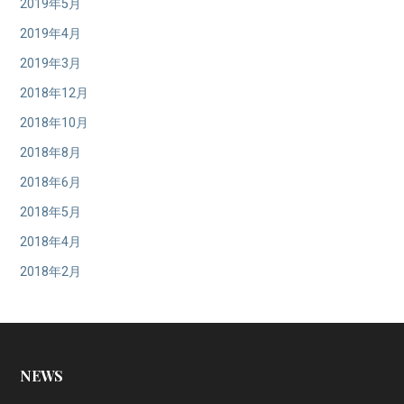
2019年5月
2019年4月
2019年3月
2018年12月
2018年10月
2018年8月
2018年6月
2018年5月
2018年4月
2018年2月
NEWS