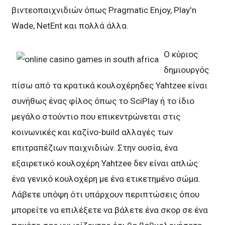
βιντεοπαιχνιδιών όπως Pragmatic Enjoy, Play'n
Wade, NetEnt και πολλά άλλα.
Ο κύριος
δημιουργός
πίσω από τα κρατικά κουλοχέρηδες Yahtzee είναι
συνήθως ένας φίλος όπως το SciPlay ή το ίδιο
μεγάλο στούντιο που επικεντρώνεται στις
κοινωνικές και καζίνο-build αλλαγές των
επιτραπέζιων παιχνιδιών. Στην ουσία, ένα
εξαιρετικό κουλοχέρη Yahtzee δεν είναι απλώς
ένα γενικό κουλοχέρη με ένα ετικετημένο σώμα.
Λάβετε υπόψη ότι υπάρχουν περιπτώσεις όπου
μπορείτε να επιλέξετε να βάλετε ένα σκορ σε ένα