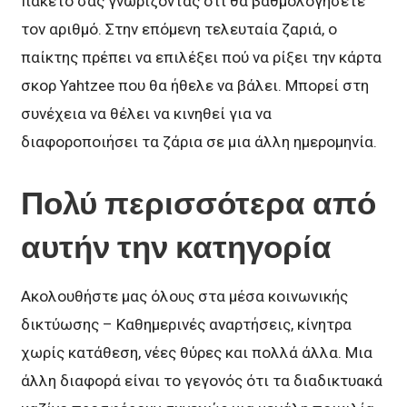
πακέτο σας γνωρίζοντας ότι θα βαθμολογήσετε
τον αριθμό. Στην επόμενη τελευταία ζαριά, ο
παίκτης πρέπει να επιλέξει πού να ρίξει την κάρτα
σκορ Yahtzee που θα ήθελε να βάλει. Μπορεί στη
συνέχεια να θέλει να κινηθεί για να
διαφοροποιήσει τα ζάρια σε μια άλλη ημερομηνία.
Πολύ περισσότερα από
αυτήν την κατηγορία
Ακολουθήστε μας όλους στα μέσα κοινωνικής
δικτύωσης – Καθημερινές αναρτήσεις, κίνητρα
χωρίς κατάθεση, νέες θύρες και πολλά άλλα. Μια
άλλη διαφορά είναι το γεγονός ότι τα διαδικτυακά