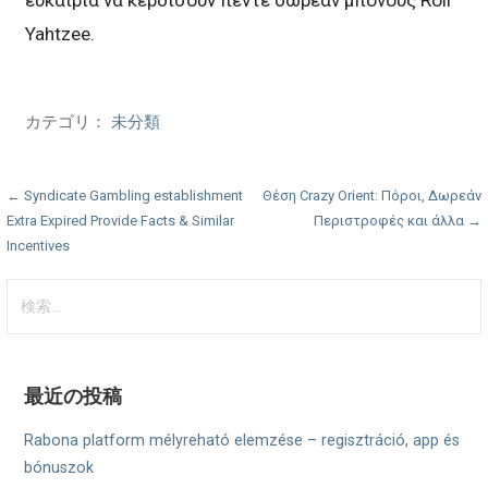
ευκαιρία να κερδίσουν πέντε δωρεάν μπόνους Roll
Yahtzee.
カテゴリ：
未分類
投
← Syndicate Gambling establishment
Θέση Crazy Orient: Πόροι, Δωρεάν
Extra Expired Provide Facts & Similar
Περιστροφές και άλλα →
稿
Incentives
ナ
検
ビ
索:
ゲ
ー
最近の投稿
シ
Rabona platform mélyreható elemzése – regisztráció, app és
ョ
bónuszok