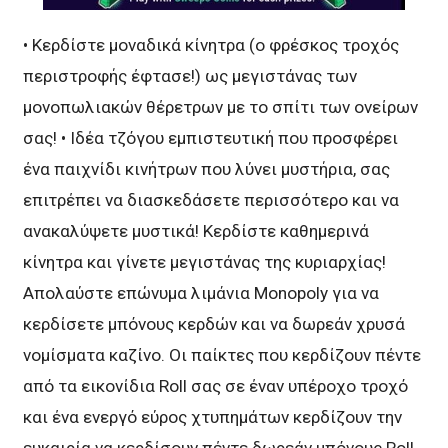
• Κερδίστε μοναδικά κίνητρα (ο φρέσκος τροχός
περιστροφής έφτασε!) ως μεγιστάνας των
μονοπωλιακών θέρετρων με το σπίτι των ονείρων
σας! • Ιδέα τζόγου εμπιστευτική που προσφέρει
ένα παιχνίδι κινήτρων που λύνει μυστήρια, σας
επιτρέπει να διασκεδάσετε περισσότερο και να
ανακαλύψετε μυστικά! Κερδίστε καθημερινά
κίνητρα και γίνετε μεγιστάνας της κυριαρχίας!
Απολαύστε επώνυμα λιμάνια Monopoly για να
κερδίσετε μπόνους κερδών και να δωρεάν χρυσά
νομίσματα καζίνο. Οι παίκτες που κερδίζουν πέντε
από τα εικονίδια Roll σας σε έναν υπέροχο τροχό
και ένα ενεργό εύρος χτυπημάτων κερδίζουν την