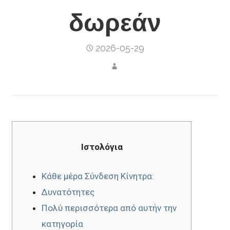
δωρεάν
2026-05-29
Ιστολόγια
Κάθε μέρα Σύνδεση Κίνητρα:
Δυνατότητες
Πολύ περισσότερα από αυτήν την
κατηγορία