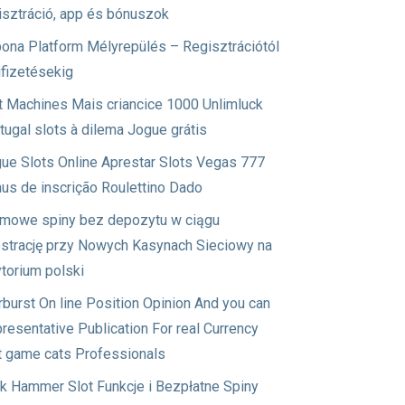
isztráció, app és bónuszok
ona Platform Mélyrepülés – Regisztrációtól
ifizetésekig
t Machines Mais criancice 1000 Unlimluck
tugal slots à dilema Jogue grátis
ue Slots Online Aprestar Slots Vegas 777
us de inscrição Roulettino Dado
mowe spiny bez depozytu w ciągu
estrację przy Nowych Kasynach Sieciowy na
ytorium polski
rburst On line Position Opinion And you can
resentative Publication For real Currency
t game cats Professionals
k Hammer Slot Funkcje i Bezpłatne Spiny