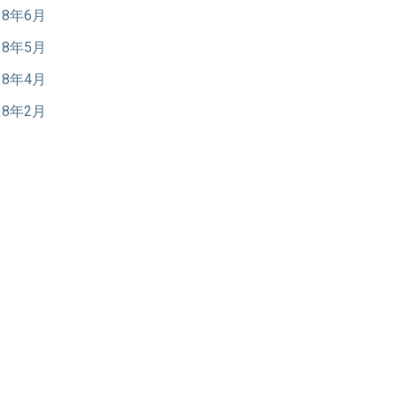
18年6月
18年5月
18年4月
18年2月