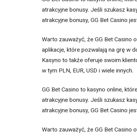
atrakcyjne bonusy. Jeśli szukasz kasy
atrakcyjne bonusy, GG Bet Casino je
Warto zauważyć, że GG Bet Casino o
aplikacje, które pozwalają na grę w
Kasyno to także oferuje swoim klien
w tym PLN, EUR, USD i wiele innych.
GG Bet Casino to kasyno online, któr
atrakcyjne bonusy. Jeśli szukasz kasy
atrakcyjne bonusy, GG Bet Casino je
Warto zauważyć, że GG Bet Casino o