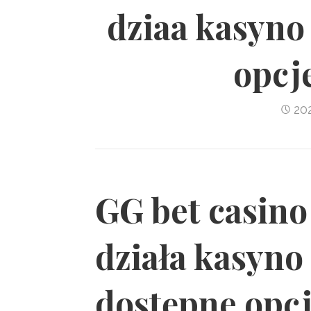
dziaa kasyno 
opcje
20
GG bet casino
działa kasyno 
dostępne opcj