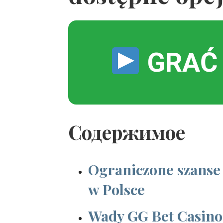
GRAĆ
Содержимое
Ograniczone szanse 
w Polsce
Wady GG Bet Casino