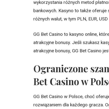
wykorzystania różnych metod płatnośc
bankowych. Kasyno to także oferuje
różnych walut, w tym PLN, EUR, USD i
GG Bet Casino to kasyno online, któr
atrakcyjne bonusy. Jeśli szukasz kasy
atrakcyjne bonusy, GG Bet Casino je
Ograniczone szan
Bet Casino w Pols
GG Bet Casino w Polsce, choć oferuje
rozwiązaniem dla każdego gracza. O