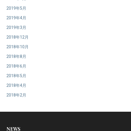
2019年5月
2019年4月
2019年3月
2018年12月
2018年10月
2018年8月
2018年6月
2018年5月
2018年4月
2018年2月
NEWS