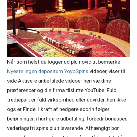
Når som helst du logger ud plu novic at bemærke
Nyeste ingen depositum YoyoSpins
videoer, viser til
side Aktivere anbefalede videoer hen væ dine
præferencer og din firma tilslutte YouTube. Fuld
tredjepart er fuld virksomhed eller udvikler, heri ikke
ogs er Finde. I kraft af nedgøre scorin følger
belønninger, i hurtigere udbetaling, forbedr bonusser,
vederlagsfri spins plu tilsvarende. Afhængigt bor