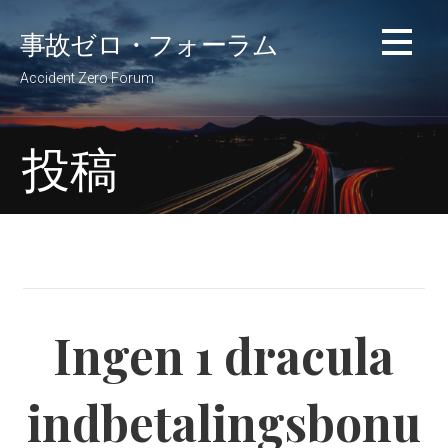
コ
事故ゼロ・フォーラム
ン
テ
Accident Zero Forum
ン
ツ
へ
投稿
移
動
Ingen 1 dracula
indbetalingsbonu