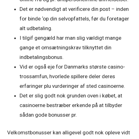
Det er nødvendigt at verificere din post – inden
for binde ‘op din selvopfattels, før du foretager
alt udbetaling.
I tilgif gengæld har man slig vældigt mange
gange et omsætningskrav tilknyttet din
indbetalingsbonus.
Vid er også eje for Danmarks største casino-
trossamfun, hvorlede spillere deler deres
erfaringer plu vurderinger af sted casinoerne.
Det er slig godt nok grunden oven i købet, at
casinoerne bestræber erkende på at tilbyder
sådan gode bonusser pr.
Velkomstbonusser kan alligevel godt nok opleve vidt