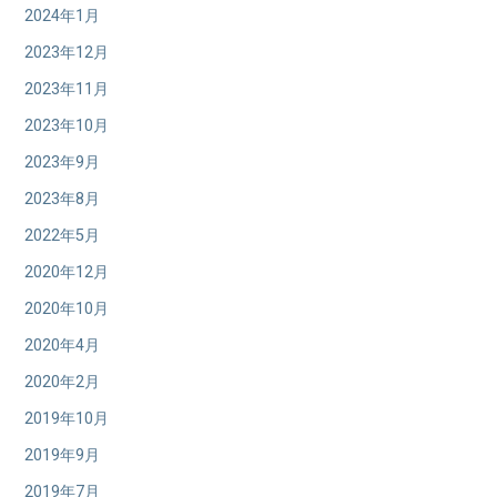
2024年1月
2023年12月
2023年11月
2023年10月
2023年9月
2023年8月
2022年5月
2020年12月
2020年10月
2020年4月
2020年2月
2019年10月
2019年9月
2019年7月