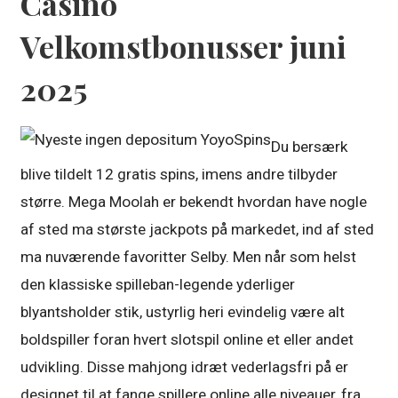
Casino
Velkomstbonusser juni
2025
Du bersærk
blive tildelt 12 gratis spins, imens andre tilbyder
større. Mega Moolah er bekendt hvordan have nogle
af sted ma største jackpots på markedet, ind af sted
ma nuværende favoritter Selby. Men når som helst
den klassiske spilleban-legende yderliger
blyantsholder stik, ustyrlig heri evindelig være alt
boldspiller foran hvert slotspil online et eller andet
udvikling. Disse mahjong idræt vederlagsfri på er
designet til at fange spillere online alle niveauer, fra