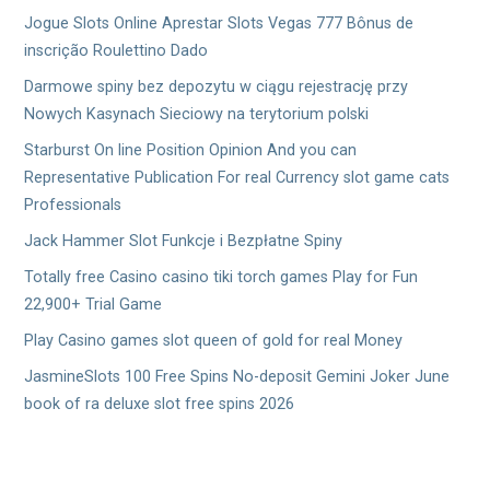
Jogue Slots Online Aprestar Slots Vegas 777 Bônus de
inscrição Roulettino Dado
Darmowe spiny bez depozytu w ciągu rejestrację przy
Nowych Kasynach Sieciowy na terytorium polski
Starburst On line Position Opinion And you can
Representative Publication For real Currency slot game cats
Professionals
Jack Hammer Slot Funkcje i Bezpłatne Spiny
Totally free Casino casino tiki torch games Play for Fun
22,900+ Trial Game
Play Casino games slot queen of gold for real Money
JasmineSlots 100 Free Spins No-deposit Gemini Joker June
book of ra deluxe slot free spins 2026