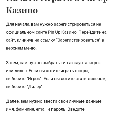
Казино
Для начала, вам нужно зарегистрироваться на
официальном сайте Pin Up Казино. Перейдите на
сайт, кликнув на ссылку “Зарегистрироваться” в
верхнем меню.
Затем, вам нужно выбрать тип аккаунта: игрок
или дилер. Если вы хотите играть в игры,
выберите “Игрок”. Если вы хотите стать дилером,
выберите “Дилер”.
Далее, вам нужно ввести свои личные данные:
имя, фамилия, email и пароль. Введите