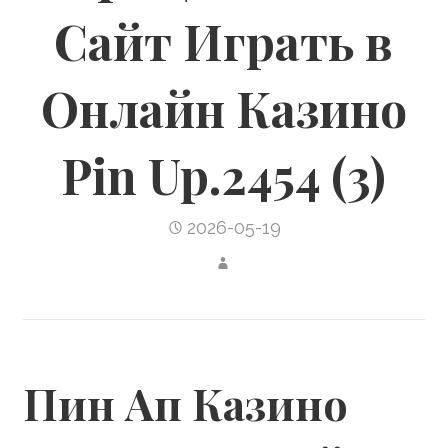
Сайт Играть в
Онлайн Казино
Pin Up.2454 (3)
2026-05-19
Пин Ап Казино