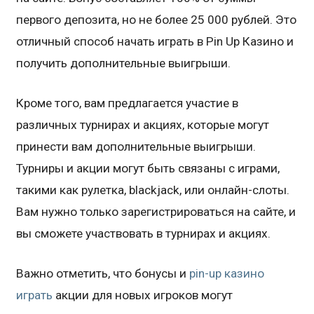
первого депозита, но не более 25 000 рублей. Это
отличный способ начать играть в Pin Up Казино и
получить дополнительные выигрыши.
Кроме того, вам предлагается участие в
различных турнирах и акциях, которые могут
принести вам дополнительные выигрыши.
Турниры и акции могут быть связаны с играми,
такими как рулетка, blackjack, или онлайн-слоты.
Вам нужно только зарегистрироваться на сайте, и
вы сможете участвовать в турнирах и акциях.
Важно отметить, что бонусы и
pin-up казино
играть
акции для новых игроков могут