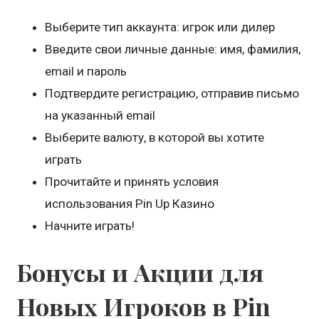
Выберите тип аккаунта: игрок или дилер
Введите свои личные данные: имя, фамилия,
email и пароль
Подтвердите регистрацию, отправив письмо
на указанный email
Выберите валюту, в которой вы хотите
играть
Прочитайте и принять условия
использования Pin Up Казино
Начните играть!
Бонусы и Акции для
Новых Игроков в Pin