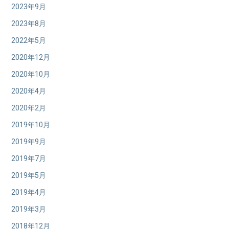
2023年9月
2023年8月
2022年5月
2020年12月
2020年10月
2020年4月
2020年2月
2019年10月
2019年9月
2019年7月
2019年5月
2019年4月
2019年3月
2018年12月