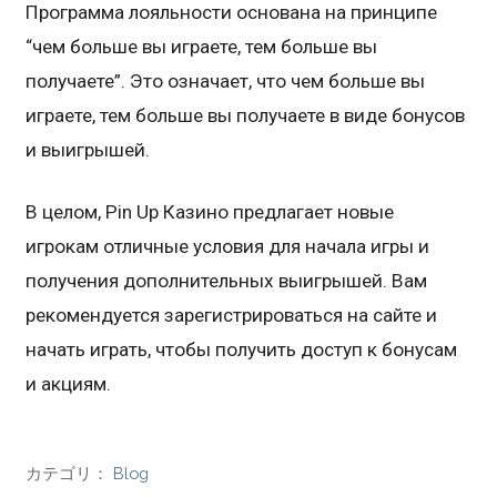
Программа лояльности основана на принципе
“чем больше вы играете, тем больше вы
получаете”. Это означает, что чем больше вы
играете, тем больше вы получаете в виде бонусов
и выигрышей.
В целом, Pin Up Казино предлагает новые
игрокам отличные условия для начала игры и
получения дополнительных выигрышей. Вам
рекомендуется зарегистрироваться на сайте и
начать играть, чтобы получить доступ к бонусам
и акциям.
カテゴリ：
Blog