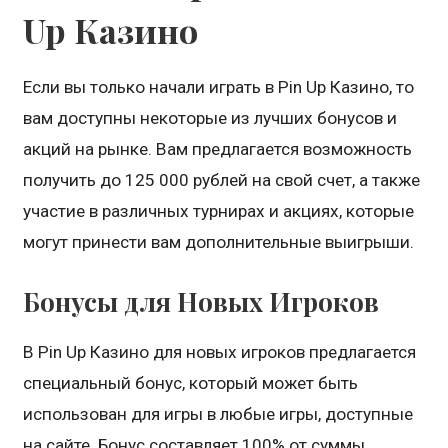
Up Казино
Если вы только начали играть в Pin Up Казино, то
вам доступны некоторые из лучших бонусов и
акций на рынке. Вам предлагается возможность
получить до 125 000 рублей на свой счет, а также
участие в различных турнирах и акциях, которые
могут принести вам дополнительные выигрыши.
Бонусы для Новых Игроков
В Pin Up Казино для новых игроков предлагается
специальный бонус, который может быть
использован для игры в любые игры, доступные
на сайте. Бонус составляет 100% от суммы