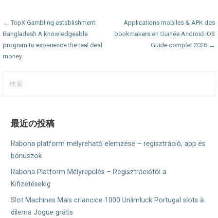
投
← TopX Gambling establishment
Applications mobiles & APK des
Bangladesh A knowledgeable
bookmakers en Guinée Android iOS
稿
program to experience the real deal
Guide complet 2026 →
ナ
money
ビ
検
索:
ゲ
ー
最近の投稿
シ
ョ
Rabona platform mélyreható elemzése – regisztráció, app és
bónuszok
ン
Rabona Platform Mélyrepülés – Regisztrációtól a
Kifizetésekig
Slot Machines Mais criancice 1000 Unlimluck Portugal slots à
dilema Jogue grátis