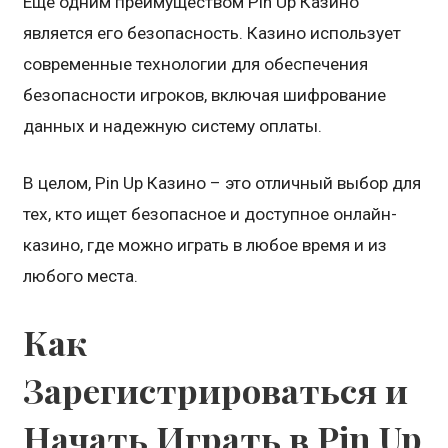
Еще одним преимуществом Pin Up Казино
является его безопасность. Казино использует
современные технологии для обеспечения
безопасности игроков, включая шифрование
данных и надежную систему оплаты.
В целом, Pin Up Казино – это отличный выбор для
тех, кто ищет безопасное и доступное онлайн-
казино, где можно играть в любое время и из
любого места.
Как
Зарегистрироваться и
Начать Играть в Pin Up