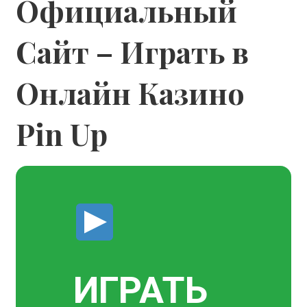
Официальный
Сайт – Играть в
Онлайн Казино
Pin Up
ИГРАТЬ