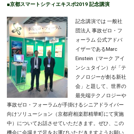
■京都スマートシティエキスポ2019 記念講演
記念講演では 一般社
団法人 事故ゼロ・フ
ォーラム 公式アドバ
イザーであるMarc
Einstein（マーク アイ
ンシュタイン）が「テ
クノロジーが創る新社
会」と題して、世界の
最先端テクノロジーや
事故ゼロ・フォーラムが手掛けるシニアドライバー
向けソリューション（京都府相楽郡精華町にて実施
中）についてお話させていただきます。ぜひ、この
機会に会場まで足をお運びいただきますようお願い