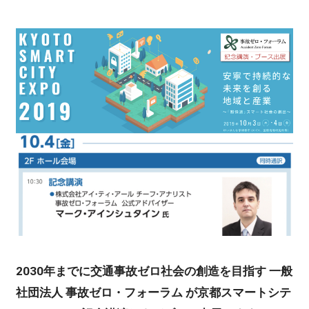
2030年までに交通事故ゼロ社会の創造を目指す 一般
社団法人 事故ゼロ・フォーラム が京都スマートシテ