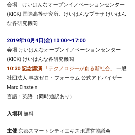
会場 けいはんなオープンイノベーションセンター
(KICK) 国際高等研究所、けいはんなプラザ けいはん
な各研究機関
2019年10月4日(金) 10:00〜17:00
会場 けいはんなオープンイノベーションセンター
(KICK) けいはんな各研究機関
10:30 記念講演
「テクノロジーが創る新社会」
一般
社団法人 事故ゼロ・フォーラム 公式アドバイザー
Marc Einstein
言語：英語 （同時通訳あり）
入場料
無料
主催
京都スマートシティエキスポ運営協議会