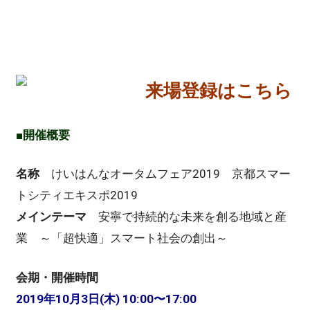
来場登録はこちら
■開催概要
名称
けいはんなオータムフェア2019 京都スマー
トシティエキスポ2019
メインテーマ
安寧で持続的な未来を創る地域と産
業 ～「超快適」スマート社会の創出～
会期・開催時間
2019年10月3日(木) 10:00〜17:00