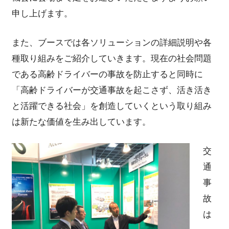
申し上げます。
また、ブースでは各ソリューションの詳細説明や各
種取り組みをご紹介していきます。現在の社会問題
である高齢ドライバーの事故を防止すると同時に
「高齢ドライバーが交通事故を起こさず、活き活き
と活躍できる社会」を創造していくという取り組み
は新たな価値を生み出しています。
交
通
事
故
は