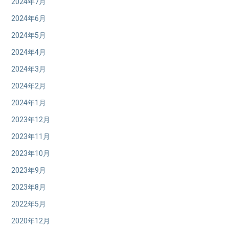
2024年7月
2024年6月
2024年5月
2024年4月
2024年3月
2024年2月
2024年1月
2023年12月
2023年11月
2023年10月
2023年9月
2023年8月
2022年5月
2020年12月