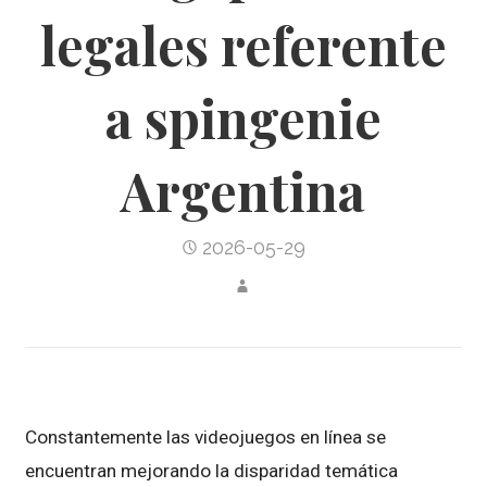
legales referente
a spingenie
Argentina
2026-05-29
Constantemente las videojuegos en línea se
encuentran mejorando la disparidad temática