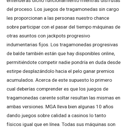
entenderás dicho funcionamiento mientras disfrutas
del proceso. Los juegos de tragamonedas sin cargo
les proporcionan a las personas nuestro chance
sobre participar con el pasar del tiempo máquinas de
otras asuntos con jackpots progresivo
indumentarias fijos. Los tragamonedas progresivas
de balde también están que hay disponibles online,
permitiéndote competir nadie pondrí­a en duda desde
estirpe desplazándolo hacia el pelo ganar premios
acumulados. Acerca de este supuesto lo primero
cual deberías comprender es que los juegos de
tragamonedas carente soltar resultan las mismas en
ambas versiones. MGA lleva bien algunas 10 años
dando juegos sobre calidad a casinos lo tanto
físicos igual que en línea. Todas sus máquinas son