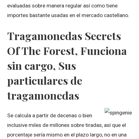
evaluadas sobre manera regular así­ como tiene
importes bastante usadas en el mercado castellano.
Tragamonedas Secrets
Of The Forest, Funciona
sin cargo, Sus
particulares de
tragamonedas
Se calcula a partir de decenas o bien
inclusive miles de millones sobre tiradas, así que el
porcentaje serí­a mismo en el plazo largo, no en una