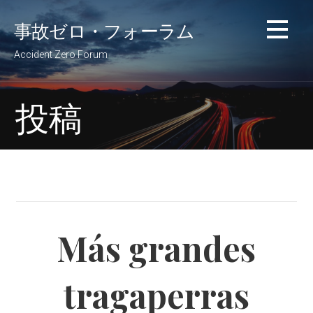
コ
事故ゼロ・フォーラム
ン
テ
Accident Zero Forum
ン
ツ
へ
投稿
移
動
Más grandes
tragaperras