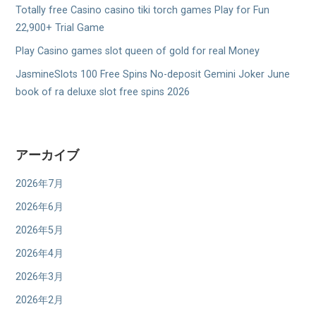
Totally free Casino casino tiki torch games Play for Fun
22,900+ Trial Game
Play Casino games slot queen of gold for real Money
JasmineSlots 100 Free Spins No-deposit Gemini Joker June
book of ra deluxe slot free spins 2026
アーカイブ
2026年7月
2026年6月
2026年5月
2026年4月
2026年3月
2026年2月