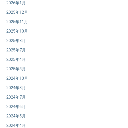
2026年1月
2025年12月
2025年11月
2025年10月
2025年8月
2025年7月
2025年4月
2025年3月
2024年10月
2024年8月
2024年7月
2024年6月
2024年5月
2024年4月