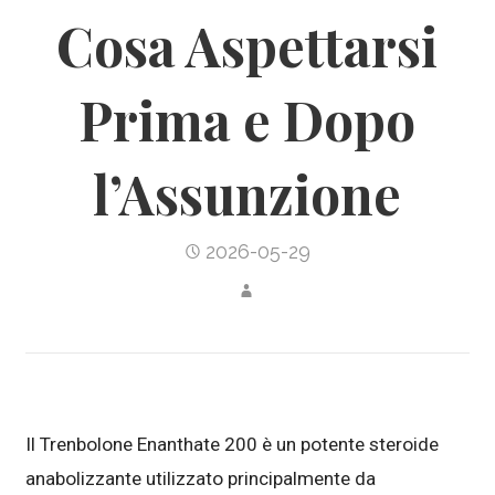
Cosa Aspettarsi
Prima e Dopo
l’Assunzione
2026-05-29
Il Trenbolone Enanthate 200 è un potente steroide
anabolizzante utilizzato principalmente da