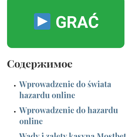
GRAĆ
Содержимое
Wprowadzenie do świata
hazardu online
Wprowadzenie do hazardu
online
Wady i zalety kasyna Mostbet