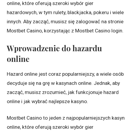
online, które oferują szeroki wybór gier
hazardowych, w tym rulety, blackjacka, pokeru i wiele
innych. Aby zacząć, musisz się zalogować na stronie
Mostbet Casino, korzystając z Mostbet Casino login.
Wprowadzenie do hazardu
online
Hazard online jest coraz popularniejszy, a wiele osób
decyduje się na grę w kasynach online. Jednak, aby
zacząć, musisz zrozumieć, jak funkcjonuje hazard
online i jak wybrać najlepsze kasyno.
Mostbet Casino to jeden z najpopularniejszych kasyn
online, które oferują szeroki wybór gier