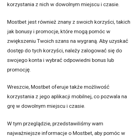
korzystania z nich w dowolnym miejscu i czasie.
Mostbet jest również znany z swoich korzyści, takich
jak bonusy i promocje, które mogą pomóc w
zwiększeniu Twoich szans na wygraną. Aby uzyskać
dostęp do tych korzyści, należy zalogować się do
swojego konta i wybrać odpowiedni bonus lub
promocję.
Wreszcie, Mostbet oferuje także możliwość
korzystania z jego aplikacji mobilnej, co pozwala na
grę w dowolnym miejscu i czasie.
W tym przeglądzie, przedstawiliśmy wam
najważniejsze informacje o Mostbet, aby pomóc w