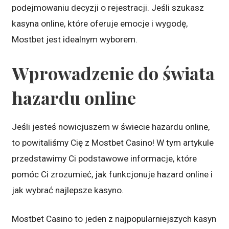
podejmowaniu decyzji o rejestracji. Jeśli szukasz
kasyna online, które oferuje emocje i wygodę,
Mostbet jest idealnym wyborem.
Wprowadzenie do świata
hazardu online
Jeśli jesteś nowicjuszem w świecie hazardu online,
to powitaliśmy Cię z Mostbet Casino! W tym artykule
przedstawimy Ci podstawowe informacje, które
pomóc Ci zrozumieć, jak funkcjonuje hazard online i
jak wybrać najlepsze kasyno.
Mostbet Casino to jeden z najpopularniejszych kasyn