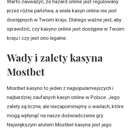
Warto zauważyć, że hazard online jest regulowany
przez różne państwa, a wiele kasyn online nie jest
dostępnych w Twoim kraju. Dlatego ważne jest, aby
sprawdzić, czy kasyno online jest dostępne w Twoim
kraju i czy jest ono legalne.
Wady i zalety kasyna
Mostbet
Mostbet kasyno to jeden z najpopularniejszych i
najbardziej zaufanych kasyn online w Polsce. Jego
zalety są liczne, ale niezapominajmy o wadach, które
mogą wpłynąć na nasze doświadczenie gry.
Największym atutem Mostbet kasyna jest jego