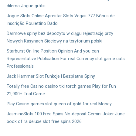
dilema Jogue grátis
Jogue Slots Online Aprestar Slots Vegas 777 Bônus de
inscrição Roulettino Dado
Darmowe spiny bez depozytu w ciągu rejestrację przy
Nowych Kasynach Sieciowy na terytorium polski
Starburst On line Position Opinion And you can
Representative Publication For real Currency slot game cats
Professionals
Jack Hammer Slot Funkcje i Bezpłatne Spiny
Totally free Casino casino tiki torch games Play for Fun
22,900+ Trial Game
Play Casino games slot queen of gold for real Money
JasmineSlots 100 Free Spins No-deposit Gemini Joker June
book of ra deluxe slot free spins 2026