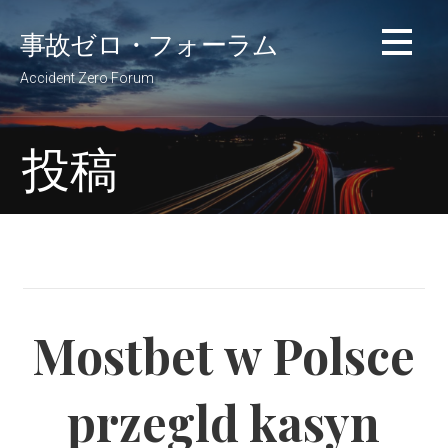
コ
事故ゼロ・フォーラム
ン
テ
Accident Zero Forum
ン
ツ
へ
投稿
移
動
Mostbet w Polsce
przegld kasyn