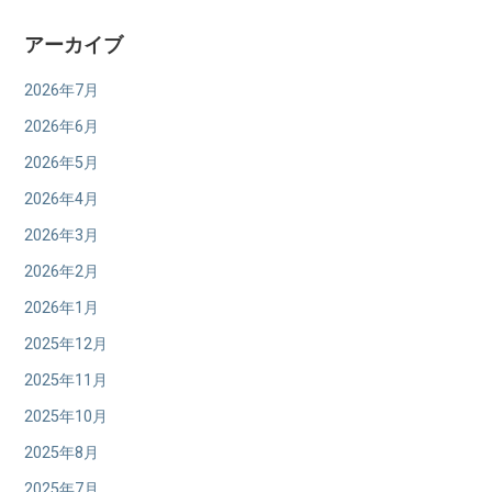
アーカイブ
2026年7月
2026年6月
2026年5月
2026年4月
2026年3月
2026年2月
2026年1月
2025年12月
2025年11月
2025年10月
2025年8月
2025年7月