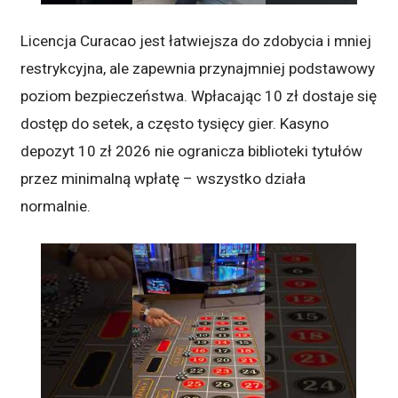
Licencja Curacao jest łatwiejsza do zdobycia i mniej
restrykcyjna, ale zapewnia przynajmniej podstawowy
poziom bezpieczeństwa. Wpłacając 10 zł dostaje się
dostęp do setek, a często tysięcy gier. Kasyno
depozyt 10 zł 2026 nie ogranicza biblioteki tytułów
przez minimalną wpłatę – wszystko działa
normalnie.