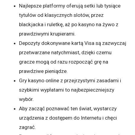
Najlepsze platformy oferują setki lub tysiące
tytułów od klasycznych slotów, przez
blackjacka i ruletkę, aż po kasyno na żywo z
prawdziwymi krupierami.
Depozyty dokonywane kartą Visa są zazwyczaj
przetwarzane natychmiast, dzięki czemu
gracze mogą od razu rozpocząć grę na
prawdziwe pieniądze.
Gry kasyno online z przejrzystymi zasadami i
szybkimi wypłatami to najbezpieczniejszy
wybór.
Aby zacząć poznawać ten świat, wystarczy
urządzenia z dostępem do Internetu i chęci
zagrać.