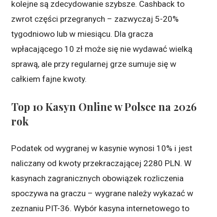
kolejne są zdecydowanie szybsze. Cashback to
zwrot części przegranych – zazwyczaj 5-20%
tygodniowo lub w miesiącu. Dla gracza
wpłacającego 10 zł może się nie wydawać wielką
sprawą, ale przy regularnej grze sumuje się w
całkiem fajne kwoty.
Top 10 Kasyn Online w Polsce na 2026
rok
Podatek od wygranej w kasynie wynosi 10% i jest
naliczany od kwoty przekraczającej 2280 PLN. W
kasynach zagranicznych obowiązek rozliczenia
spoczywa na graczu – wygrane należy wykazać w
zeznaniu PIT-36. Wybór kasyna internetowego to