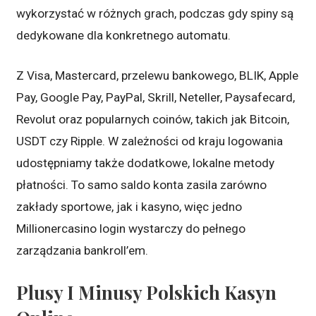
wykorzystać w różnych grach, podczas gdy spiny są
dedykowane dla konkretnego automatu.
Z Visa, Mastercard, przelewu bankowego, BLIK, Apple
Pay, Google Pay, PayPal, Skrill, Neteller, Paysafecard,
Revolut oraz popularnych coinów, takich jak Bitcoin,
USDT czy Ripple. W zależności od kraju logowania
udostępniamy także dodatkowe, lokalne metody
płatności. To samo saldo konta zasila zarówno
zakłady sportowe, jak i kasyno, więc jedno
Millionercasino login wystarczy do pełnego
zarządzania bankroll’em.
Plusy I Minusy Polskich Kasyn