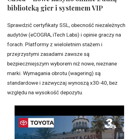
biblioteką gier i systemem VIP
Sprawdzić certyfikaty SSL, obecność niezależnych
audytów (eCOGRA, iTech Labs) i opinie graczy na
forach. Platformy z wieloletnim stażem i
przejrzystymi zasadami zawsze są
bezpieczniejszym wyborem niż nowe, nieznane
marki. Wymagania obrotu (wagering) są
standardowe i zazwyczaj wynoszą x30-40, bez
względu na wysokość depozytu.