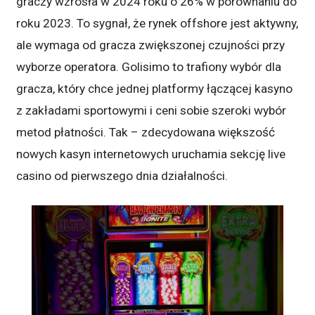
graczy wzrosła w 2024 roku o 26% w porównaniu do
roku 2023. To sygnał, że rynek offshore jest aktywny,
ale wymaga od gracza zwiększonej czujności przy
wyborze operatora. Golisimo to trafiony wybór dla
gracza, który chce jednej platformy łączącej kasyno
z zakładami sportowymi i ceni sobie szeroki wybór
metod płatności. Tak – zdecydowana większość
nowych kasyn internetowych uruchamia sekcję live
casino od pierwszego dnia działalności.