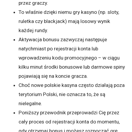
przez graczy.
To właśnie dzięki niemu gry kasyno (np. sloty,
ruletka czy blackjack) mają losowy wynik
każdej rundy.
Aktywacja bonusu zazwyczaj następuje
natychmiast po rejestracji konta lub
wprowadzeniu kodu promocyjnego – w ciągu
kilku minut środki bonusowe lub darmowe spiny
pojawiają się na koncie gracza.
Choć nowe polskie kasyna często działają poza
terytorium Polski, nie oznacza to, że są
nielegalne.
Poniższy przewodnik przeprowadzi Cię przez
cały proces od rejestracji konta do momentu,
gdy otrzymaj bonus i możesz rozpocząć grę.