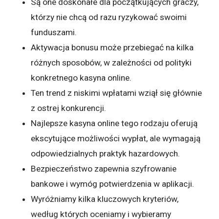
Są one doskonałe dla początkujących graczy,
którzy nie chcą od razu ryzykować swoimi
funduszami.
Aktywacja bonusu może przebiegać na kilka
różnych sposobów, w zależności od polityki
konkretnego kasyna online.
Ten trend z niskimi wpłatami wziął się głównie
z ostrej konkurencji.
Najlepsze kasyna online tego rodzaju oferują
ekscytujące możliwości wypłat, ale wymagają
odpowiedzialnych praktyk hazardowych.
Bezpieczeństwo zapewnia szyfrowanie
bankowe i wymóg potwierdzenia w aplikacji.
Wyróżniamy kilka kluczowych kryteriów,
według których oceniamy i wybieramy