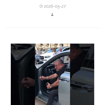
2026-05-27