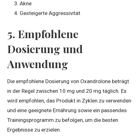
Akne
Gesteigerte Aggressivität
5. Empfohlene
Dosierung und
Anwendung
Die empfohlene Dosierung von Oxandrolone beträgt
in der Regel zwischen 10 mg und 20 mg täglich. Es
wird empfohlen, das Produkt in Zyklen zu verwenden
und eine geeignete Ernährung sowie ein passendes
Trainingsprogramm zu befolgen, um die besten
Ergebnisse zu erzielen.