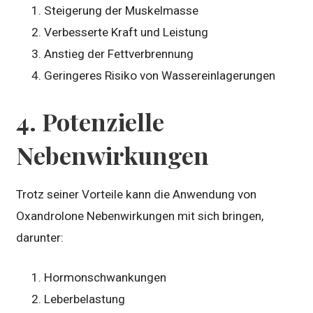
Steigerung der Muskelmasse
Verbesserte Kraft und Leistung
Anstieg der Fettverbrennung
Geringeres Risiko von Wassereinlagerungen
4. Potenzielle
Nebenwirkungen
Trotz seiner Vorteile kann die Anwendung von
Oxandrolone Nebenwirkungen mit sich bringen,
darunter:
Hormonschwankungen
Leberbelastung