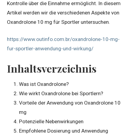
Kontrolle über die Einnahme ermöglicht. In diesem
Artikel werden wir die verschiedenen Aspekte von
Oxandrolone 10 mg für Sportler untersuchen.
https://www.outinfo.com.br/oxandrolone-10-mg-
fur-sportler-anwendung-und-wirkung/
Inhaltsverzeichnis
Was ist Oxandrolone?
Wie wirkt Oxandrolone bei Sportlern?
Vorteile der Anwendung von Oxandrolone 10
mg
Potenzielle Nebenwirkungen
Empfohlene Dosierung und Anwendung