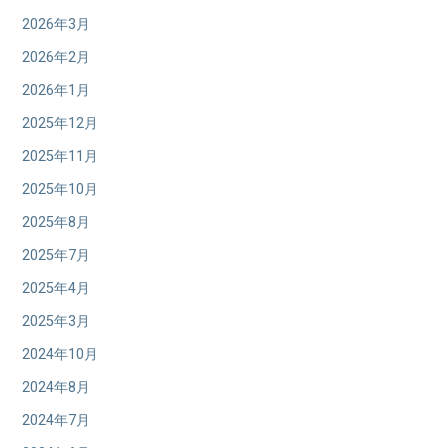
2026年3月
2026年2月
2026年1月
2025年12月
2025年11月
2025年10月
2025年8月
2025年7月
2025年4月
2025年3月
2024年10月
2024年8月
2024年7月