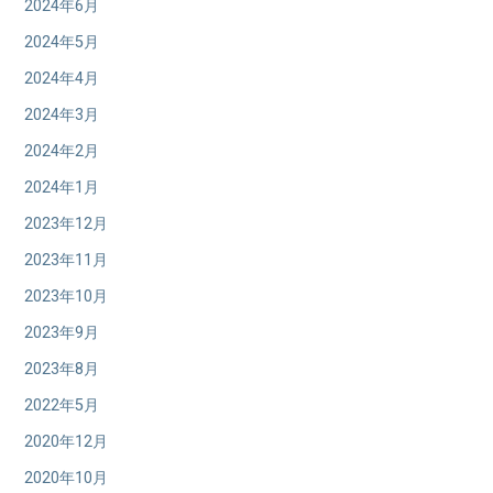
2024年6月
2024年5月
2024年4月
2024年3月
2024年2月
2024年1月
2023年12月
2023年11月
2023年10月
2023年9月
2023年8月
2022年5月
2020年12月
2020年10月