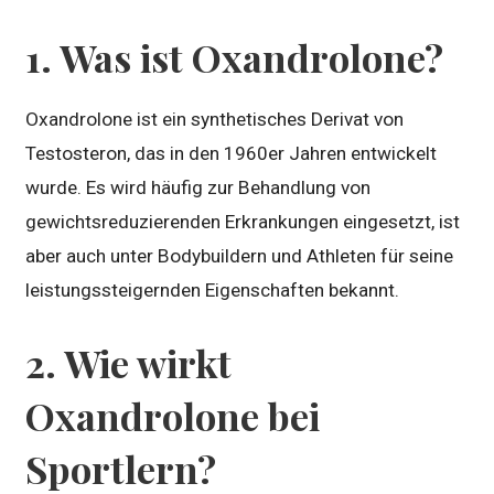
1. Was ist Oxandrolone?
Oxandrolone ist ein synthetisches Derivat von
Testosteron, das in den 1960er Jahren entwickelt
wurde. Es wird häufig zur Behandlung von
gewichtsreduzierenden Erkrankungen eingesetzt, ist
aber auch unter Bodybuildern und Athleten für seine
leistungssteigernden Eigenschaften bekannt.
2. Wie wirkt
Oxandrolone bei
Sportlern?