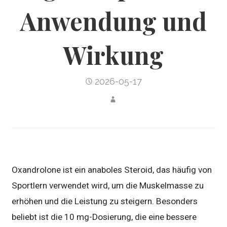
Anwendung und
Wirkung
2026-05-17
Oxandrolone ist ein anaboles Steroid, das häufig von
Sportlern verwendet wird, um die Muskelmasse zu
erhöhen und die Leistung zu steigern. Besonders
beliebt ist die 10 mg-Dosierung, die eine bessere