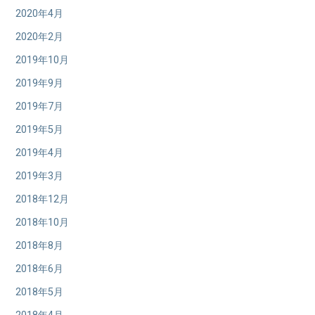
2020年4月
2020年2月
2019年10月
2019年9月
2019年7月
2019年5月
2019年4月
2019年3月
2018年12月
2018年10月
2018年8月
2018年6月
2018年5月