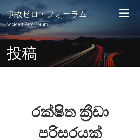
コ
事故ゼロ・フォーラム
ン
テ
Accident Zero Forum
ン
ツ
へ
投稿
移
動
රක්ෂිත ක්‍රීඩා
පරිසරයක්