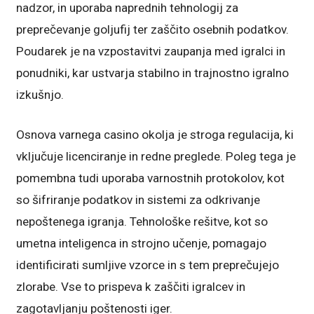
nadzor, in uporaba naprednih tehnologij za
preprečevanje goljufij ter zaščito osebnih podatkov.
Poudarek je na vzpostavitvi zaupanja med igralci in
ponudniki, kar ustvarja stabilno in trajnostno igralno
izkušnjo.
Osnova varnega casino okolja je stroga regulacija, ki
vključuje licenciranje in redne preglede. Poleg tega je
pomembna tudi uporaba varnostnih protokolov, kot
so šifriranje podatkov in sistemi za odkrivanje
nepoštenega igranja. Tehnološke rešitve, kot so
umetna inteligenca in strojno učenje, pomagajo
identificirati sumljive vzorce in s tem preprečujejo
zlorabe. Vse to prispeva k zaščiti igralcev in
zagotavljanju poštenosti iger.