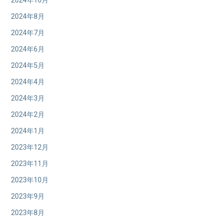
2024年10月
2024年8月
2024年7月
2024年6月
2024年5月
2024年4月
2024年3月
2024年2月
2024年1月
2023年12月
2023年11月
2023年10月
2023年9月
2023年8月