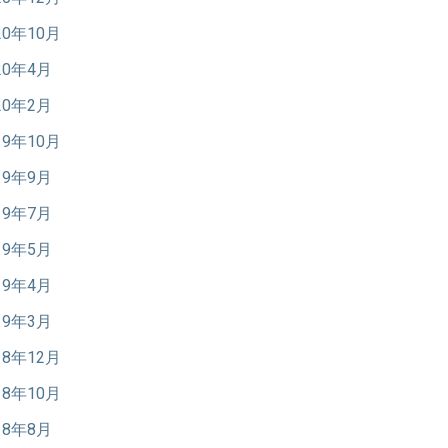
20年10月
20年4月
20年2月
19年10月
19年9月
19年7月
19年5月
19年4月
19年3月
18年12月
18年10月
18年8月