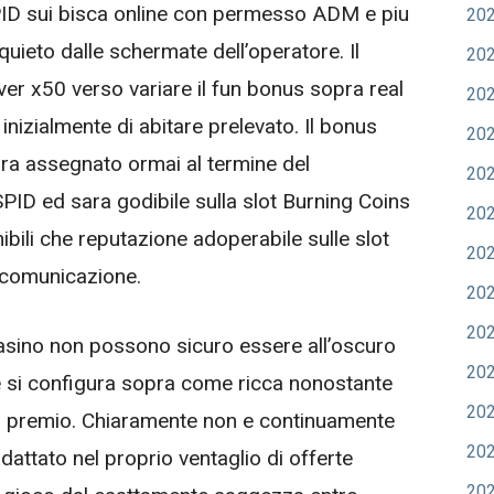
 SPID sui bisca online con permesso ADM e piu
20
quieto dalle schermate dell’operatore. Il
20
over x50 verso variare il fun bonus sopra real
20
nizialmente di abitare prelevato. Il bonus
20
rra assegnato ormai al termine del
20
PID ed sara godibile sulla slot Burning Coins
20
ibili che reputazione adoperabile sulle slot
20
 comunicazione.
20
20
casino non possono sicuro essere all’oscuro
20
e si configura sopra come ricca nonostante
20
fun premio. Chiaramente non e continuamente
20
attato nel proprio ventaglio di offerte
20