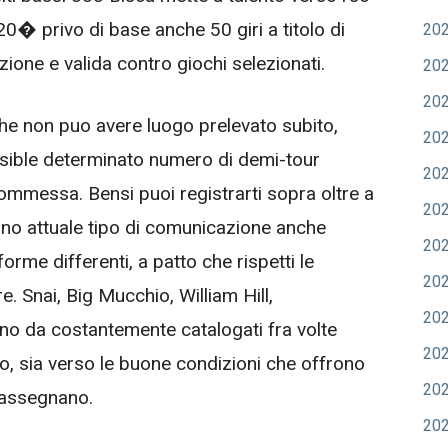
20� privo di base anche 50 giri a titolo di
20
zione e valida contro giochi selezionati.
20
20
 che non puo avere luogo prelevato subito,
20
isible determinato numero di demi-tour
20
commessa. Bensi puoi registrarti sopra oltre a
20
ono attuale tipo di comunicazione anche
20
orme differenti, a patto che rispetti le
20
e. Snai, Big Mucchio, William Hill,
20
no da costantemente catalogati fra volte
20
o, sia verso le buone condizioni che offrono
20
e assegnano.
20