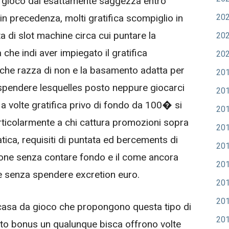
 gioco dal esattamente saggezza entro
20
 in precedenza, molti gratifica scompiglio in
a di slot machine circa cui puntare la
20
a che indi aver impiegato il gratifica
20
che razza di non e la basamento adatta per
20
spendere lesquelles posto neppure giocarci
20
a volte gratifica privo di fondo da 100� si
20
articolarmente a chi cattura promozioni sopra
20
tica, requisiti di puntata ed bercements di
20
one senza contare fondo e il come ancora
20
e senza spendere excretion euro.
20
20
ai casa da gioco che propongono questa tipo di
20
dito bonus un qualunque bisca offrono volte