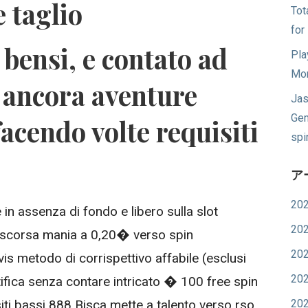
e taglio
Tot
for
, bensi, e contato ad
Pla
Mo
 ancora aventure
Jas
Gem
acendo volte requisiti
spi
ア
20
re in assenza di fondo e libero sulla slot
20
 scorsa mania a 0,20� verso spin
20
ivis metodo di corrispettivo affabile (esclusi
20
tifica senza contare intricato � 100 free spin
ti bassi 888 Bisca mette a talento verso rso
20