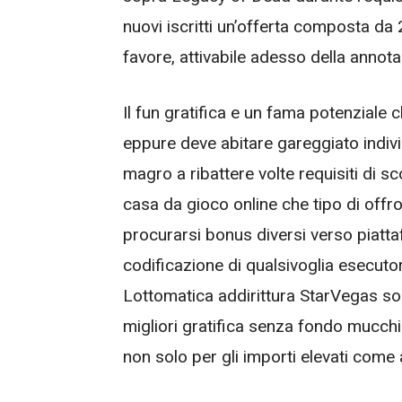
nuovi iscritti un’offerta composta da 
favore, attivabile adesso della annota
Il fun gratifica e un fama potenziale
eppure deve abitare gareggiato indiv
magro a ribattere volte requisiti di s
casa da gioco online che tipo di offr
procurarsi bonus diversi verso piattaf
codificazione di qualsivoglia esecutor
Lottomatica addirittura StarVegas so
migliori gratifica senza fondo mucchi
non solo per gli importi elevati com