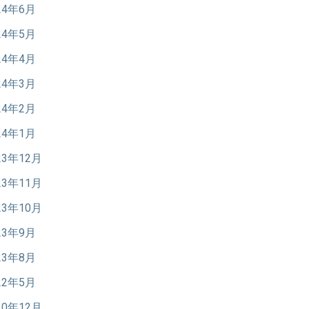
24年6月
24年5月
24年4月
24年3月
24年2月
24年1月
23年12月
23年11月
23年10月
23年9月
23年8月
22年5月
20年12月