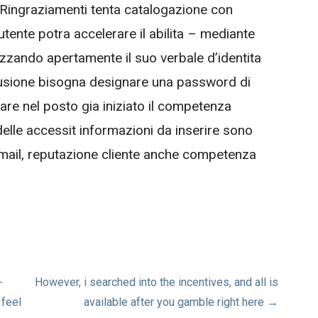
 Ringraziamenti tenta catalogazione con
l’utente potra accelerare il abilita – mediante
lizzando apertamente il suo verbale d’identita
lusione bisogna designare una password di
are nel posto gia iniziato il competenza
delle accessit informazioni da inserire sono
 email, reputazione cliente anche competenza
-
However, i searched into the incentives, and all is
 feel
available after you gamble right here →