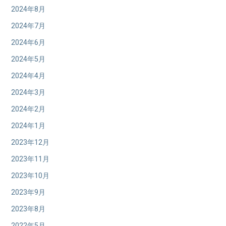
2024年8月
2024年7月
2024年6月
2024年5月
2024年4月
2024年3月
2024年2月
2024年1月
2023年12月
2023年11月
2023年10月
2023年9月
2023年8月
2022年5月