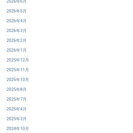
2026年6月
2026年5月
2026年4月
2026年3月
2026年2月
2026年1月
2025年12月
2025年11月
2025年10月
2025年8月
2025年7月
2025年4月
2025年3月
2024年10月