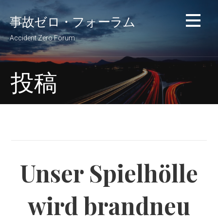
コ
事故ゼロ・フォーラム
ン
テ
Accident Zero Forum
ン
ツ
へ
投稿
移
動
Unser Spielhölle
wird brandneu