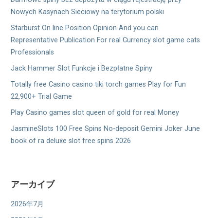
Nowych Kasynach Sieciowy na terytorium polski
Starburst On line Position Opinion And you can
Representative Publication For real Currency slot game cats
Professionals
Jack Hammer Slot Funkcje i Bezpłatne Spiny
Totally free Casino casino tiki torch games Play for Fun
22,900+ Trial Game
Play Casino games slot queen of gold for real Money
JasmineSlots 100 Free Spins No-deposit Gemini Joker June
book of ra deluxe slot free spins 2026
アーカイブ
2026年7月