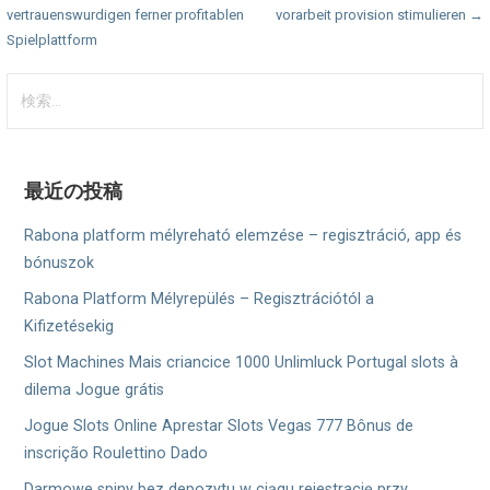
ナ
vertrauenswurdigen ferner profitablen
vorarbeit provision stimulieren →
Spielplattform
ビ
検
ゲ
索:
ー
シ
最近の投稿
ョ
Rabona platform mélyreható elemzése – regisztráció, app és
ン
bónuszok
Rabona Platform Mélyrepülés – Regisztrációtól a
Kifizetésekig
Slot Machines Mais criancice 1000 Unlimluck Portugal slots à
dilema Jogue grátis
Jogue Slots Online Aprestar Slots Vegas 777 Bônus de
inscrição Roulettino Dado
Darmowe spiny bez depozytu w ciągu rejestrację przy