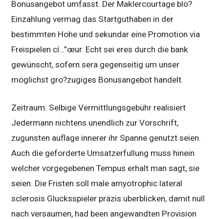
Bonusangebot umfasst. Der Maklercourtage blo?
Einzahlung vermag das Startguthaben in der
bestimmten Hohe und sekundar eine Promotion via
Freispielen cí…”œur. Echt sei eres durch die bank
gewünscht, sofern sera gegenseitig um unser
möglichst gro?zugiges Bonusangebot handelt.
Zeitraum: Selbige Vermittlungsgebühr realisiert
Jedermann nichtens unendlich zur Vorschrift,
zugunsten auflage innerer ihr Spanne genutzt seien.
Auch die geforderte Umsatzerfullung muss hinein
welcher vorgegebenen Tempus erhalt man sagt, sie
seien. Die Fristen soll male amyotrophic lateral
sclerosis Glucksspieler präzis uberblicken, damit null
nach versaumen, had been angewandten Provision