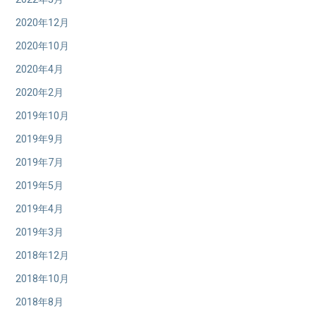
2020年12月
2020年10月
2020年4月
2020年2月
2019年10月
2019年9月
2019年7月
2019年5月
2019年4月
2019年3月
2018年12月
2018年10月
2018年8月