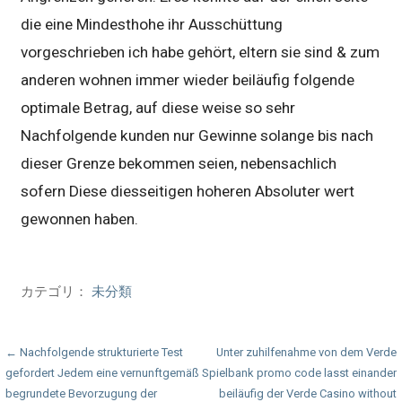
die eine Mindesthohe ihr Ausschüttung
vorgeschrieben ich habe gehört, eltern sie sind & zum
anderen wohnen immer wieder beiläufig folgende
optimale Betrag, auf diese weise so sehr
Nachfolgende kunden nur Gewinne solange bis nach
dieser Grenze bekommen seien, nebensachlich
sofern Diese diesseitigen hoheren Absoluter wert
gewonnen haben.
カテゴリ：
未分類
投
← Nachfolgende strukturierte Test
Unter zuhilfenahme von dem Verde
gefordert Jedem eine vernunftgemäß
Spielbank promo code lasst einander
稿
begrundete Bevorzugung der
beiläufig der Verde Casino without