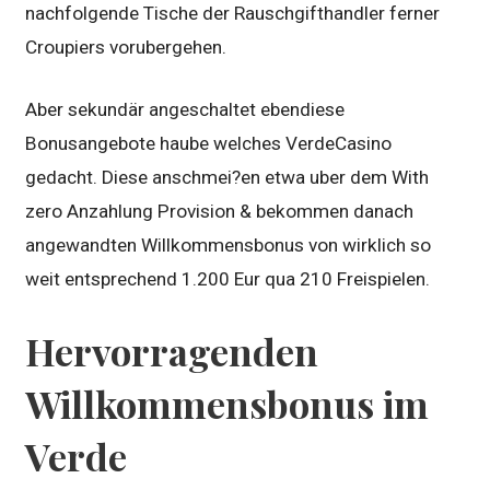
nachfolgende Tische der Rauschgifthandler ferner
Croupiers vorubergehen.
Aber sekundär angeschaltet ebendiese
Bonusangebote haube welches VerdeCasino
gedacht. Diese anschmei?en etwa uber dem With
zero Anzahlung Provision & bekommen danach
angewandten Willkommensbonus von wirklich so
weit entsprechend 1.200 Eur qua 210 Freispielen.
Hervorragenden
Willkommensbonus im
Verde