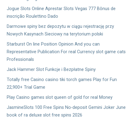
Jogue Slots Online Aprestar Slots Vegas 777 Bônus de
inscrição Roulettino Dado
Darmowe spiny bez depozytu w ciągu rejestrację przy
Nowych Kasynach Sieciowy na terytorium polski
Starburst On line Position Opinion And you can
Representative Publication For real Currency slot game cats
Professionals
Jack Hammer Slot Funkcje i Bezpłatne Spiny
Totally free Casino casino tiki torch games Play for Fun
22,900+ Trial Game
Play Casino games slot queen of gold for real Money
JasmineSlots 100 Free Spins No-deposit Gemini Joker June
book of ra deluxe slot free spins 2026