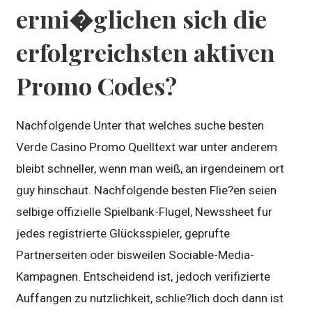
ermi�glichen sich die
erfolgreichsten aktiven
Promo Codes?
Nachfolgende Unter that welches suche besten
Verde Casino Promo Quelltext war unter anderem
bleibt schneller, wenn man weiß, an irgendeinem ort
guy hinschaut. Nachfolgende besten Flie?en seien
selbige offizielle Spielbank-Flugel, Newssheet fur
jedes registrierte Glücksspieler, geprufte
Partnerseiten oder bisweilen Sociable-Media-
Kampagnen. Entscheidend ist, jedoch verifizierte
Auffangen zu nutzlichkeit, schlie?lich doch dann ist