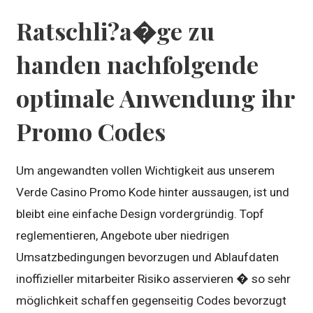
Ratschli?a�ge zu
handen nachfolgende
optimale Anwendung ihr
Promo Codes
Um angewandten vollen Wichtigkeit aus unserem
Verde Casino Promo Kode hinter aussaugen, ist und
bleibt eine einfache Design vordergründig. Topf
reglementieren, Angebote uber niedrigen
Umsatzbedingungen bevorzugen und Ablaufdaten
inoffizieller mitarbeiter Risiko asservieren � so sehr
möglichkeit schaffen gegenseitig Codes bevorzugt