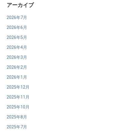
アーカイブ
2026年7月
2026年6月
2026年5月
2026年4月
2026年3月
2026年2月
2026年1月
2025年12月
2025年11月
2025年10月
2025年8月
2025年7月