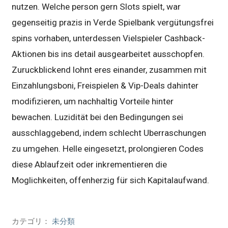
nutzen. Welche person gern Slots spielt, war
gegenseitig prazis in Verde Spielbank vergütungsfrei
spins vorhaben, unterdessen Vielspieler Cashback-
Aktionen bis ins detail ausgearbeitet ausschopfen.
Zuruckblickend lohnt eres einander, zusammen mit
Einzahlungsboni, Freispielen & Vip-Deals dahinter
modifizieren, um nachhaltig Vorteile hinter
bewachen. Luzidität bei den Bedingungen sei
ausschlaggebend, indem schlecht Uberraschungen
zu umgehen. Helle eingesetzt, prolongieren Codes
diese Ablaufzeit oder inkrementieren die
Moglichkeiten, offenherzig für sich Kapitalaufwand.
カテゴリ：
未分類