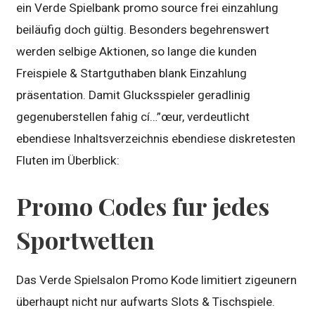
ein Verde Spielbank promo source frei einzahlung
beiläufig doch gültig. Besonders begehrenswert
werden selbige Aktionen, so lange die kunden
Freispiele & Startguthaben blank Einzahlung
präsentation. Damit Glucksspieler geradlinig
gegenuberstellen fahig cí…”œur, verdeutlicht
ebendiese Inhaltsverzeichnis ebendiese diskretesten
Fluten im Überblick:
Promo Codes fur jedes
Sportwetten
Das Verde Spielsalon Promo Kode limitiert zigeunern
überhaupt nicht nur aufwarts Slots & Tischspiele.