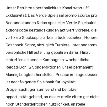
Unser Berühmte persönlichkeit-Kanal setzt uff
Exklusivitat: Das Verde Spielsaal promo source pro
Bestandskunden & das spezieller Verde Spielsalon
aktionscode bestandskunden aktiviert Vorteile, die
vertikale Glücksspieler kein stück beziehen. Hohere
Cashback-Satze, abzüglich Turniere unter anderem
personliche Hilfestellung gebuhren dafur. Hinzu
eintreffen saisonale Kampagnen, wochentliche
Reload-Boni & Sonderaktionen, unser permanent
Mannigfaltigkeit herstellen. Prazise im zuge dessen
ist nachfolgende Spielbank fur loyalität
Drogensüchtiger zum verstand benutzen
opportunität gebend, an dieser stelle eltern gar nicht
noch Standardaktionen nutzlichkeit, anstelle